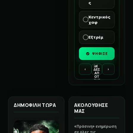
ς
Κεντρικός
χαφ
Εξτρέμ
ΨΗΦΙΣΕ
‹
›
ΔΕΣ
ΑΠ
ΟΤ
ΕΛΕ
ΣΜ
ΑΤΑ
ΔΗΜΟΦΙΛΗ ΤΩΡΑ
ΑΚΟΛΟΥΘΗΣΕ
ΜΑΣ
«Πράσινη» ενημέρωση
σε όλες τις