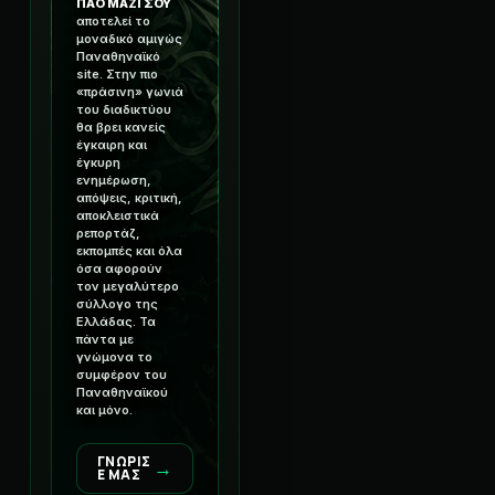
ΠΑΟ ΜΑΖΙ ΣΟΥ
αποτελεί το
μοναδικό αμιγώς
Παναθηναϊκό
site. Στην πιο
«πράσινη» γωνιά
του διαδικτύου
θα βρει κανείς
έγκαιρη και
έγκυρη
ενημέρωση,
απόψεις, κριτική,
αποκλειστικά
ρεπορτάζ,
εκπομπές και όλα
όσα αφορούν
τον μεγαλύτερο
σύλλογο της
Ελλάδας. Τα
πάντα με
γνώμονα το
συμφέρον του
Παναθηναϊκού
και μόνο.
ΓΝΩΡΙΣ
→
Ε ΜΑΣ