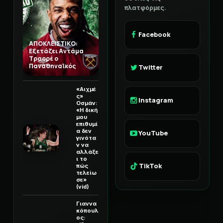
πλατφόρμες.
Facebook
ΑΠΟΚΛΕΙΣΤΙΚΟ:
Εξετάζει Αντάμα
Τραορέ ο
Παναθηναϊκός
Twitter
«Αιχμέ
ς»
Instagram
Οσμάν:
«Η δική
μου
επιθυμί
α δεν
YouTube
γινότα
ν να
αλλάξε
ι το
TikTok
πώς
τελείω
σε»
(vid)
Γιαννα
κόπουλ
ος: