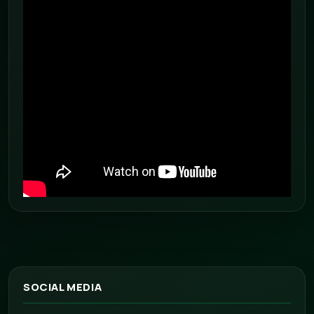
SOCIAL MEDIA