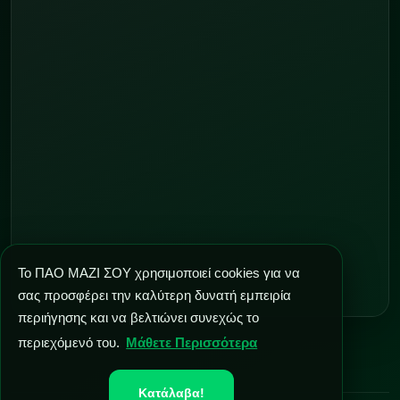
Το ΠΑΟ ΜΑΖΙ ΣΟΥ χρησιμοποιεί cookies για να
σας προσφέρει την καλύτερη δυνατή εμπειρία
περιήγησης και να βελτιώνει συνεχώς το
περιεχόμενό του.
Μάθετε Περισσότερα
Κατάλαβα!