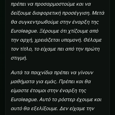
πρέπει να προσαρμοστούμε και να
δείξουμε διαφορετική προσέγγιση. Μετά
θα συγκεντρωθούμε στην έναρξη της
Euroleague. Ξέρουμε ότι χτίζουμε από
την αρχή, χρειάζεται υπομονή. Θέλαμε
τον τίτλο, το είχαμε πει από την πρώτη
στιγμή.
Αυτά τα παιχνίδια πρέπει να γίνουν
μαθήματα για εμάς. Πρέπει και θα
είμαστε έτοιμοι στην έναρξη της
Euroleague. Αυτό το ρόστερ έχουμε και
αυτό θα εξελίξουμε. Δεν είχαμε την