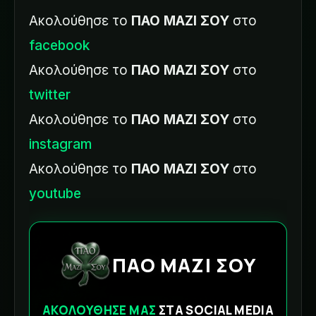
Ακολούθησε το
ΠΑΟ ΜΑΖΙ ΣΟΥ
στο
facebook
Ακολούθησε το
ΠΑΟ ΜΑΖΙ ΣΟΥ
στο
twitter
Ακολούθησε το
ΠΑΟ ΜΑΖΙ ΣΟΥ
στο
instagram
Ακολούθησε το
ΠΑΟ ΜΑΖΙ ΣΟΥ
στο
youtube
ΠΑΟ ΜΑΖΙ ΣΟΥ
ΑΚΟΛΟΥΘΗΣΕ ΜΑΣ
ΣΤΑ SOCIAL MEDIA