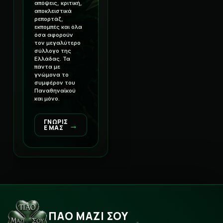
απόψεις, κριτική,
αποκλειστικά
ρεπορτάζ,
εκπομπές και όλα
όσα αφορούν
τον μεγαλύτερο
σύλλογο της
Ελλάδας. Τα
πάντα με
γνώμονα το
συμφέρον του
Παναθηναϊκού
και μόνο.
ΓΝΩΡΙΣ
→
Ε ΜΑΣ
ΠΑΟ ΜΑΖΙ ΣΟΥ