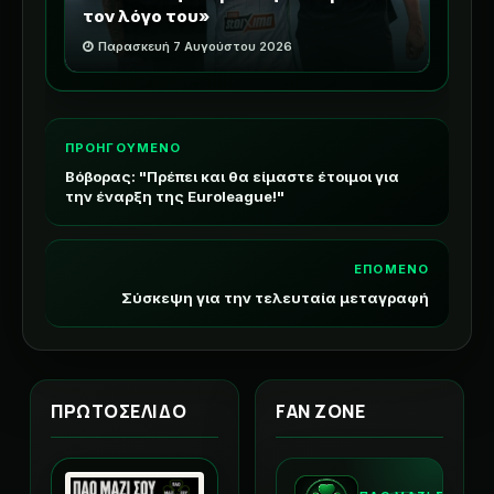
τον λόγο του»
Παρασκευή 7 Αυγούστου 2026
ΠΡΟΗΓΟΥΜΕΝΟ
Βόβορας: "Πρέπει και θα είμαστε έτοιμοι για
την έναρξη της Euroleague!"
ΕΠΟΜΕΝΟ
Σύσκεψη για την τελευταία μεταγραφή
ΠΡΩΤΟΣΕΛΙΔΟ
FAN ZONE