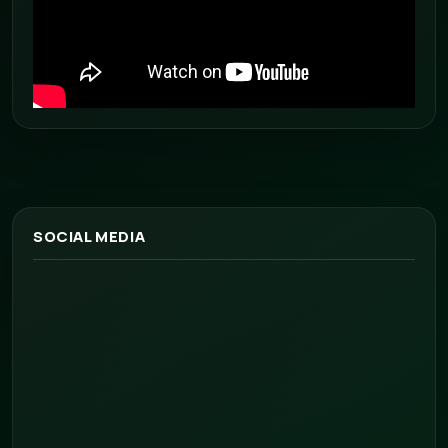
SOCIAL MEDIA