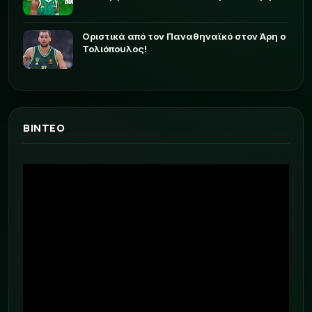
Οριστικά από τον Παναθηναϊκό στον Άρη ο
Τολιόπουλος!
ΒΙΝΤΕΟ