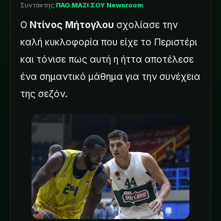
Συντάκτης:
ΠΑΟ ΜΑΖΙ ΣΟΥ Newsroom
Ο
Ντίνος Μήτογλου
σχολίασε την
καλή κυκλοφορία που είχε το Περιστέρι
και τόνισε πως αυτή η ήττα αποτέλεσε
ένα σημαντικό μάθημα για την συνέχεια
της σεζόν.