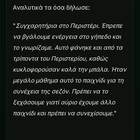
Αναλυτικά τα όσα δήλωσε:
"
Συγχαρητήρια στο Περιστέρι. Έπρεπε
να βγάλουμε ενέργεια στο γήπεδο και
το γνωρίζαμε. Αυτό φάνηκε και από τα
τρίποντα του Περιστερίου, καθώς
κυκλοφορούσαν καλά την μπάλα. Ήταν
μεγάλο μάθημα αυτό το παιχνίδι για τη
συνέχεια της σεζόν. Πρέπει να το
ξεχάσουμε γιατί αύριο έχουμε άλλο
παιχνίδι και πρέπει να συνεχίσουμε.
"