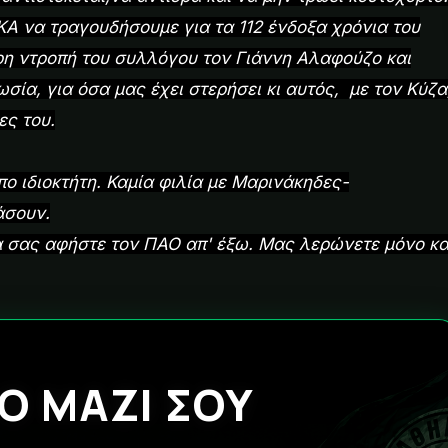
ΚΑ να τραγουδήσουμε για τα 112 ένδοξα χρόνια του
ρη ντροπή του συλλόγου τον Γιάννη Αλαφούζο και
ία, για όσα μας έχει στερήσει κι αυτός, με τον Κύζα
ες του.
πο ιδιοκτήτη. Καμία φιλία με Μαρινάκηδες-
άσουν.
σας αφήστε τον ΠΑΟ απ' έξω. Μας λερώνετε μόνο κα
Ο ΜΑΖΙ ΣΟΥ