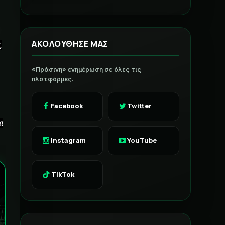
ΑΚΟΛΟΥΘΗΣΕ ΜΑΣ
,
«Πράσινη» ενημέρωση σε όλες τις
πλατφόρμες.
Facebook
Twitter
ι
Instagram
YouTube
TikTok