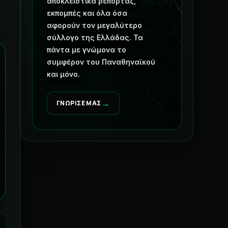
αποκλειστικά ρεπορτάζ,
εκπομπές και όλα όσα
αφορούν τον μεγαλύτερο
σύλλογο της Ελλάδας. Τα
πάντα με γνώμονα το
συμφέρον του Παναθηναϊκού
και μόνο.
→
ΓΝΩΡΙΣΕ ΜΑΣ