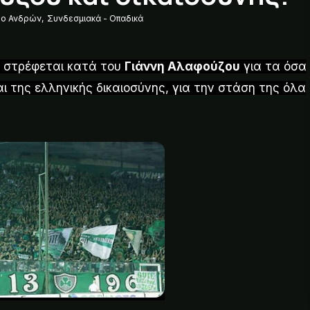
ο Ανδρών
,
Συνδεσμιακά - Οπαδικά
α στρέφεται κατά του
Γιάννη Αλαφούζου
για τα όσα
αι της ελληνικής δικαιοσύνης, για την στάση της όλα