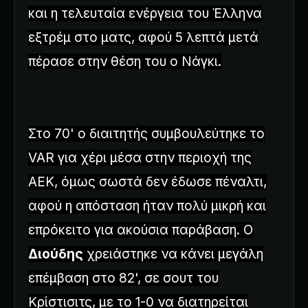
και η τελευταία ενέργεια του Έλληνα
εξτρέμ στο ματς, αφού 5 λεπτά μετά
πέρασε στην θέση του ο Νάγκι.
Στο 70' ο διαιτητής συμβουλεύτηκε το
VAR για χέρι μέσα στην περιοχή της
ΑΕΚ, όμως σωστά δεν έδωσε πέναλτι,
αφού η απόσταση ήταν πολύ μικρή και
επρόκειτο για ακούσια παράβαση. Ο
Διούδης
χρειάστηκε να κάνει μεγάλη
επέμβαση στο 82', σε σουτ του
Κρίστισιτς, με το 1-0 να διατηρείται