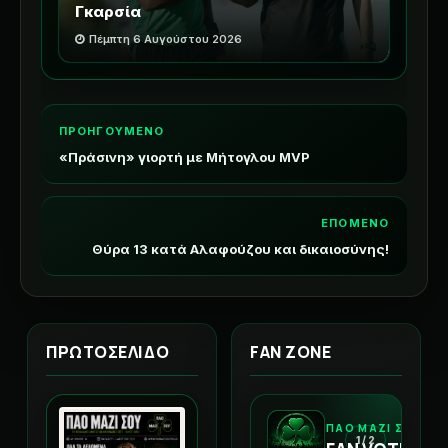
Γκαρσία
Πέμπτη 6 Αυγούστου 2026
ΠΡΟΗΓΟΥΜΕΝΟ
«Πράσινη» γιορτή με Μήτογλου MVP
ΕΠΟΜΕΝΟ
Θύρα 13 κατά Αλαφούζου και δικαιοσύνης!
ΠΡΩΤΟΣΕΛΙΔΟ
FAN ZONE
ΠΑΟ ΜΑΖΙ ΣΟΥ
1 / 2