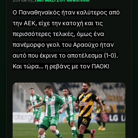
Συντάκτης:
ΠΑΟ ΜΑΖΙ ΣΟΥ Newsroom
Ο Παναθηναϊκός ήταν καλύτερος από
την ΑΕΚ, είχε την κατοχή και τις
περισσότερες τελικές, όμως ένα
πανέμορφο γκολ του Αραούχο ήταν
αυτό που έκρινε το αποτέλεσμα (1-0).
Και τώρα... η ρεβάνς με τον ΠΑΟΚ!