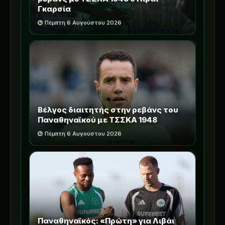
Γκαρσία
Πέμπτη 6 Αυγούστου 2026
Βέλγος διαιτητής στην ρεβάνς του
Παναθηναϊκού με ΤΣΣΚΑ 1948
Πέμπτη 6 Αυγούστου 2026
Παναθηναϊκός: «Πρώτη» για Λιβάι