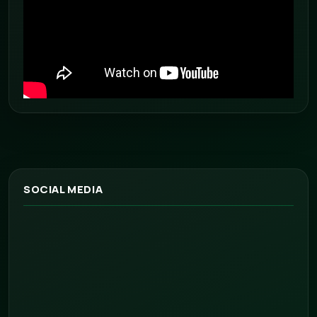
SOCIAL MEDIA