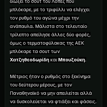
διώξει το σουτ του Λόπεζ που
μπλόκαρε, με το τριφύλλι να ελέγχει
τον ρυθμό του αγώνα μέχρι την
ανάπαυλα. Μάλιστα στο τελευταίο
τρίλεπτο απείλησε άλλες δύο φορές,
όμως ο τερματοφύλακας της ΑΕΚ
μπλόκαρε τα σουτ των
Χατζηθεοδωρίδη
και
Μπουζούκη
.
Μέτριος ήταν ο ρυθμός στο ξεκίνημα
του δεύτερου μέρους, με τον
Παναθηναϊκό να μην απειλείται αλλά
να δυσκολεύεται να φτιάξει και φάσεις.