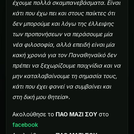
έχουμε πολλά σκαμπανεβάσματα. Είναι
κάτι που έχω πει και στους παίκτες ότι
δεν μπορούμε και λόγω της έλλειψης
των προπονήσεων να περάσουμε μία
νέα φιλοσοφία, αλλά επειδή είναι μία
κακή χρονιά για τον Παναθηναϊκό δεν
πρέπει να ξεχωρίζουμε παιχνίδια και να
μην καταλαβαίνουμε τη σημασία τους,
κάτι που έχει φανεί να συμβαίνει και
στη δική μου θητεία
».
Ακολούθησε το
ΠΑΟ ΜΑΖΙ ΣΟΥ
στο
facebook