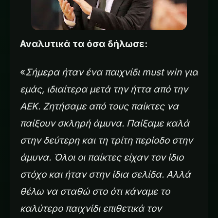
Αναλυτικά τα όσα δήλωσε:
«
Σήμερα ήταν ένα παιχνίδι must win για
εμάς, ιδιαίτερα μετά την ήττα από την
ΑΕΚ. Ζητήσαμε από τους παίκτες να
παίξουν σκληρή άμυνα. Παίξαμε καλά
στην δεύτερη και τη τρίτη περίοδο στην
άμυνα. Όλοι οι παίκτες είχαν τον ίδιο
στόχο και ήταν στην ίδια σελίδα. Αλλά
θέλω να σταθώ στο ότι κάναμε το
καλύτερο παιχνίδι επιθετικά τον