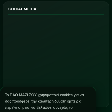
SOCIAL MEDIA
Το ΠΑΟ ΜΑΖΙ ΣΟΥ χρησιμοποιεί cookies για να
σας προσφέρει την καλύτερη δυνατή εμπειρία
περιήγησης και να βελτιώνει συνεχώς το