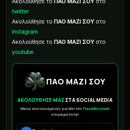
Ακολούθησε το
ΠΑΟ ΜΑΖΙ ΣΟΥ
στο
twitter
Ακολούθησε το
ΠΑΟ ΜΑΖΙ ΣΟΥ
στο
instagram
Ακολούθησε το
ΠΑΟ ΜΑΖΙ ΣΟΥ
στο
youtube
ΠΑΟ ΜΑΖΙ ΣΟΥ
ΑΚΟΛΟΥΘΗΣΕ ΜΑΣ
ΣΤΑ SOCIAL MEDIA
Μείνε συντονισμένος για όλη την
Παναθηναϊκή
επικαιρότητα!