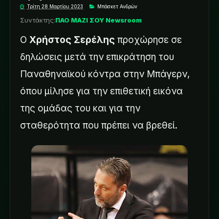
Τρίτη 28 Μαρτίου 2023
Μπάσκετ Ανδρών
Συντάκτης:
ΠΑΟ ΜΑΖΙ ΣΟΥ Newsroom
Ο
Χρήστος
Σερέλης
προχώρησε σε
δηλώσεις μετά την επικράτηση του
Παναθηναϊκού κόντρα στην Μπάγερν,
όπου μίλησε για την επιθετική εικόνα
της ομάδας του και για την
σταθερότητα που πρέπει να βρεθεί.