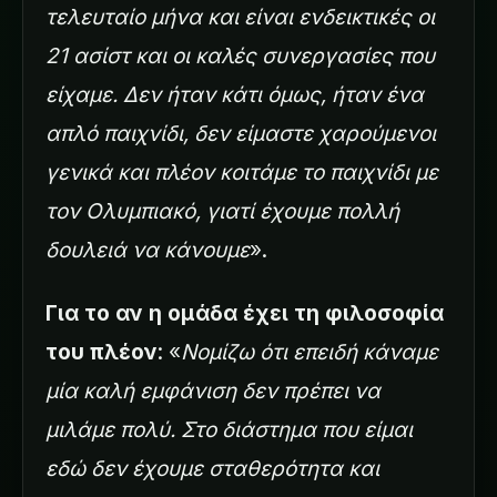
τελευταίο μήνα και είναι ενδεικτικές οι
21 ασίστ και οι καλές συνεργασίες που
είχαμε. Δεν ήταν κάτι όμως, ήταν ένα
απλό παιχνίδι, δεν είμαστε χαρούμενοι
γενικά και πλέον κοιτάμε το παιχνίδι με
τον Ολυμπιακό, γιατί έχουμε πολλή
δουλειά να κάνουμε
».
Για το αν η ομάδα έχει τη φιλοσοφία
του πλέον
: «
Νομίζω ότι επειδή κάναμε
μία καλή εμφάνιση δεν πρέπει να
μιλάμε πολύ. Στο διάστημα που είμαι
εδώ δεν έχουμε σταθερότητα και