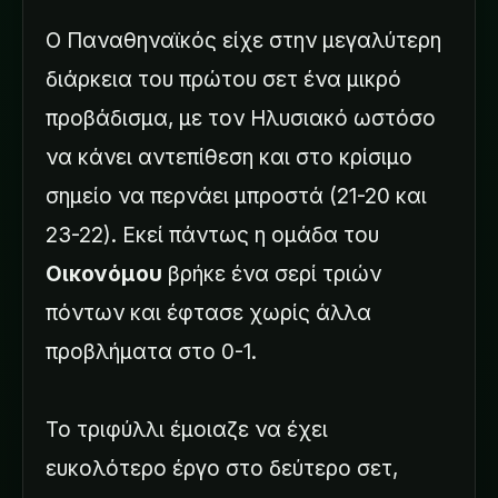
Ο Παναθηναϊκός είχε στην μεγαλύτερη
διάρκεια του πρώτου σετ ένα μικρό
προβάδισμα, με τον Ηλυσιακό ωστόσο
να κάνει αντεπίθεση και στο κρίσιμο
σημείο να περνάει μπροστά (21-20 και
23-22). Εκεί πάντως η ομάδα του
Οικονόμου
βρήκε ένα σερί τριών
πόντων και έφτασε χωρίς άλλα
προβλήματα στο 0-1.
Το τριφύλλι έμοιαζε να έχει
ευκολότερο έργο στο δεύτερο σετ,