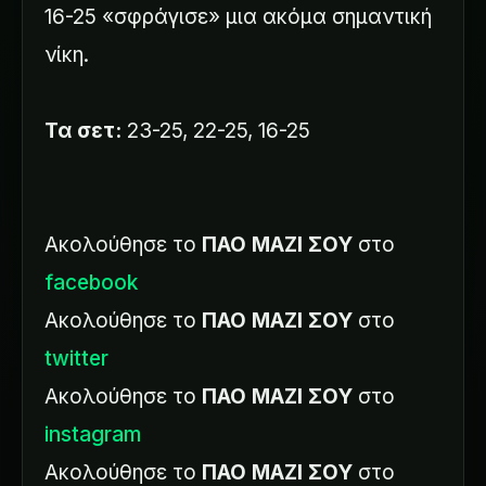
16-25 «σφράγισε» μια ακόμα σημαντική
νίκη.
Τα σετ:
23-25, 22-25, 16-25
Ακολούθησε το
ΠΑΟ ΜΑΖΙ ΣΟΥ
στο
facebook
Ακολούθησε το
ΠΑΟ ΜΑΖΙ ΣΟΥ
στο
twitter
Ακολούθησε το
ΠΑΟ ΜΑΖΙ ΣΟΥ
στο
instagram
Ακολούθησε το
ΠΑΟ ΜΑΖΙ ΣΟΥ
στο