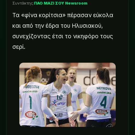
Συντάκτης:
ΠΑΟ ΜΑΖΙ ΣΟΥ Newsroom
Τα «φίνα κορίτσια» πέρασαν εύκολα
και από την έδρα του Ηλυσιακού,
συνεχίζοντας έτσι το νικηφόρο τους
σερί.