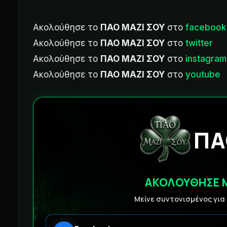
Ακολούθησε το
ΠΑΟ ΜΑΖΙ ΣΟΥ
στο
facebook
Ακολούθησε το
ΠΑΟ ΜΑΖΙ ΣΟΥ
στο
twitter
Ακολούθησε το
ΠΑΟ ΜΑΖΙ ΣΟΥ
στο
instagram
Ακολούθησε το
ΠΑΟ ΜΑΖΙ ΣΟΥ
στο
youtube
ΠΑ
ΑΚΟΛΟΥΘΗΣΕ 
Μείνε συντονισμένος για