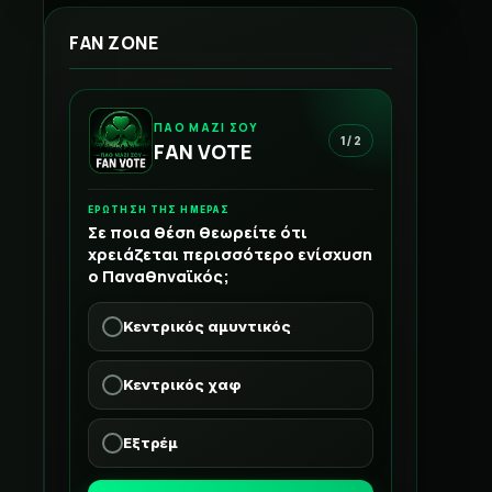
FAN ZONE
ΠΑΟ ΜΑΖΙ ΣΟΥ
1 / 2
FAN VOTE
ΕΡΩΤΗΣΗ ΤΗΣ ΗΜΕΡΑΣ
Σε ποια θέση θεωρείτε ότι
χρειάζεται περισσότερο ενίσχυση
ο Παναθηναϊκός;
Κεντρικός αμυντικός
Κεντρικός χαφ
Εξτρέμ