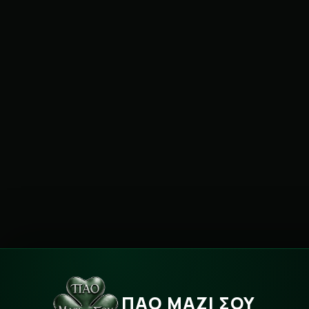
ΠΑΟ ΜΑΖΙ ΣΟΥ