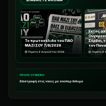
Εκτός α
Ούγκρεσιτ
Το πρωτοσέλιδο του ΠΑΟ
Σέρβοι, 
ΜΑΖΙ ΣΟΥ 7/8/2026
τον Πανα
Πέμπτη 6 Αυγούστου 2026
Πέμπτη 6
ΠΡΟΗΓΟΥΜΕΝΟ
Επιστροφή στις νίκες με σούπερ δίδυμο