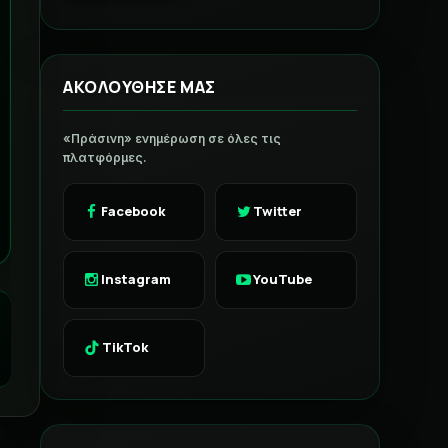
ΑΚΟΛΟΥΘΗΣΕ ΜΑΣ
«Πράσινη» ενημέρωση σε όλες τις
πλατφόρμες.
Facebook
Twitter
Instagram
YouTube
TikTok