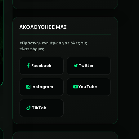
ΑΚΟΛΟΥΘΗΣΕ ΜΑΣ
«Πράσινη» ενημέρωση σε όλες τις
πλατφόρμες.
Facebook
Twitter
Instagram
YouTube
TikTok