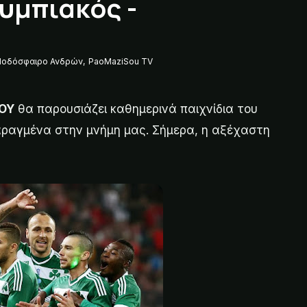
υμπιακός -
Ποδόσφαιρο Ανδρών
,
PaoMaziSou TV
ΟΥ
θα παρουσιάζει καθημερινά παιχνίδια του
αραγμένα στην μνήμη μας. Σήμερα, η αξέχαστη