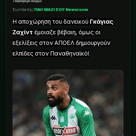
Ποδόσφαιρο Ανδρών
Συντάκτης:
ΠΑΟ ΜΑΖΙ ΣΟΥ Newsroom
Η αποχώρηση του δανεικού
Γκάγιας
Ζαχίντ
έμοιαζε βέβαιη, όμως οι
εξελίξεις στον ΑΠΟΕΛ δημιουργούν
ελπίδες στον Παναθηναϊκό!