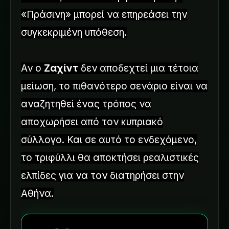
«Πράσινη» μπορεί να επηρεάσει την
συγκεκριμένη υπόθεση.
Αν ο
Ζαχίντ
δεν αποδεχτεί μια τέτοια
μείωση, το πιθανότερο σενάριο είναι να
αναζητηθεί ένας τρόπος να
αποχωρήσει από τον κυπριακό
σύλλογο. Και σε αυτό το ενδεχόμενο,
το τριφύλλι θα αποκτήσει ρεαλιστικές
ελπίδες για να τον διατηρήσει στην
Αθήνα.