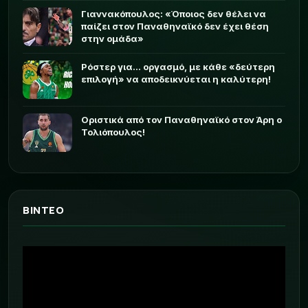
Γιαννακόπουλος: «Όποιος δεν θέλει να
παίζει στον Παναθηναϊκό δεν έχει θέση
στην ομάδα»
Ρόστερ για... οργασμό, με κάθε «δεύτερη
επιλογή» να αποδεικνύεται η καλύτερη!
Οριστικά από τον Παναθηναϊκό στον Άρη ο
Τολιόπουλος!
ΒΙΝΤΕΟ