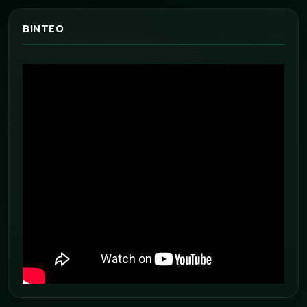
ΒΙΝΤΕΟ