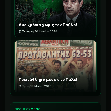
Δύο χρόνια χωρίς τον Παύλο!
Τετάρτη 10 Ιουνίου 2020
Πρωτάθλημα μέσα στο Παλέ!
Τρίτη 19 Μαΐου 2020
ΠΡΟΗΓΟΥΜΕΝΟ