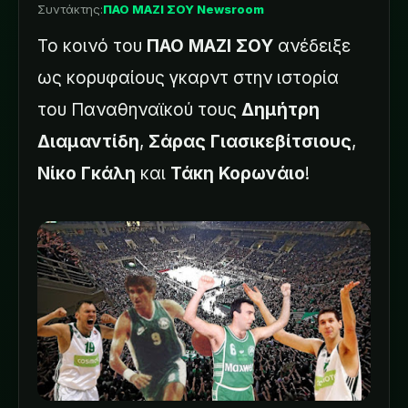
Συντάκτης:
ΠΑΟ ΜΑΖΙ ΣΟΥ Newsroom
Το κοινό του
ΠΑΟ ΜΑΖΙ ΣΟΥ
ανέδειξε
ως κορυφαίους γκαρντ στην ιστορία
του Παναθηναϊκού τους
Δημήτρη
Διαμαντίδη
,
Σάρας Γιασικεβίτσιους
,
Νίκο Γκάλη
και
Τάκη Κορωνάιο
!