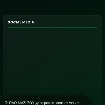
SOCIAL MEDIA
Το ΠΑΟ ΜΑΖΙ ΣΟΥ χρησιμοποιεί cookies για να