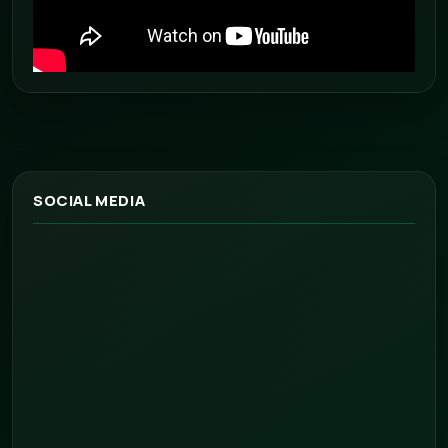
SOCIAL MEDIA