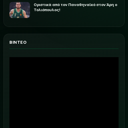
Οριστικά από τον Παναθηναϊκό στον Άρη ο
Τολιόπουλος!
ΒΙΝΤΕΟ