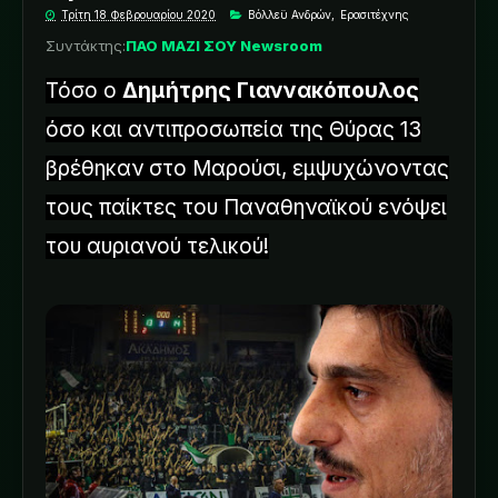
Τρίτη 18 Φεβρουαρίου 2020
Βόλλεϋ Ανδρών
,
Ερασιτέχνης
Συντάκτης:
ΠΑΟ ΜΑΖΙ ΣΟΥ Newsroom
Τόσο ο
Δημήτρης Γιαννακόπουλος
όσο και αντιπροσωπεία της Θύρας 13
βρέθηκαν στο Μαρούσι, εμψυχώνοντας
τους παίκτες του Παναθηναϊκού ενόψει
του αυριανού τελικού!