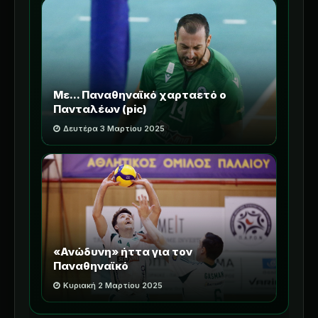
Με... Παναθηναϊκό χαρταετό ο
Πανταλέων (pic)
Δευτέρα 3 Μαρτίου 2025
«Ανώδυνη» ήττα για τον
Παναθηναϊκό
Κυριακή 2 Μαρτίου 2025