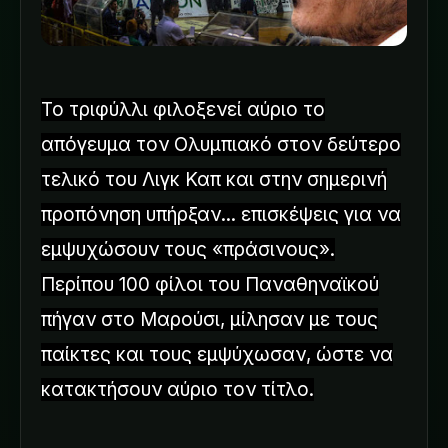
Το τριφύλλι φιλοξενεί αύριο το
απόγευμα τον Ολυμπιακό στον δεύτερο
τελικό του Λιγκ Καπ και στην σημερινή
προπόνηση υπήρξαν... επισκέψεις για να
εμψυχώσουν τους «πράσινους».
Περίπου 100 φίλοι του Παναθηναϊκού
πήγαν στο Μαρούσι, μίλησαν με τους
παίκτες και τους εμψύχωσαν, ώστε να
κατακτήσουν αύριο τον τίτλο.