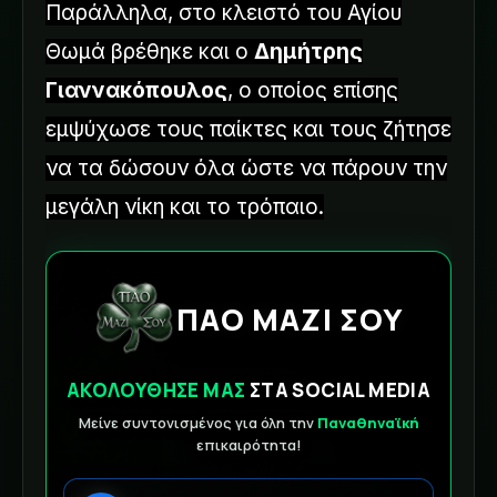
Παράλληλα, στο κλειστό του Αγίου
Θωμά βρέθηκε και ο
Δημήτρης
Γιαννακόπουλος
, ο οποίος επίσης
εμψύχωσε τους παίκτες και τους ζήτησε
να τα δώσουν όλα ώστε να πάρουν την
μεγάλη νίκη και το τρόπαιο.
ΠΑΟ ΜΑΖΙ ΣΟΥ
ΑΚΟΛΟΥΘΗΣΕ ΜΑΣ
ΣΤΑ SOCIAL MEDIA
Μείνε συντονισμένος για όλη την
Παναθηναϊκή
επικαιρότητα!