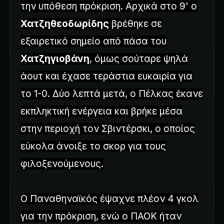
την υπόθεση πρόκριση. Αρχικά στο 9' ο
Χατζηθεοδωρίδης
βρέθηκε σε
εξαιρετικό σημείο από πάσα του
Χατζηγιοβάνη
, όμως σούταρε ψηλά
άουτ και έχασε τεράστια ευκαιρία για
το 1-0. Δύο λεπτά μετά, ο Πέλκας έκανε
εκπληκτική ενέργεια και βρήκε μέσα
στην περιοχή τον Σβιντέρσκι, ο οποίος
εύκολα άνοιξε το σκορ για τους
φιλοξενούμενους.
Ο Παναθηναϊκός έψαχνε πλέον 4 γκολ
για την πρόκριση, ενώ ο ΠΑΟΚ ήταν