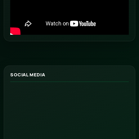
SOCIAL MEDIA