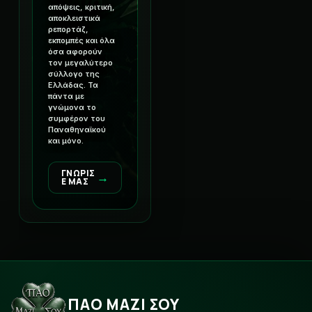
απόψεις, κριτική,
αποκλειστικά
ρεπορτάζ,
εκπομπές και όλα
όσα αφορούν
τον μεγαλύτερο
σύλλογο της
Ελλάδας. Τα
πάντα με
γνώμονα το
συμφέρον του
Παναθηναϊκού
και μόνο.
ΓΝΩΡΙΣ
→
Ε ΜΑΣ
ΠΑΟ ΜΑΖΙ ΣΟΥ