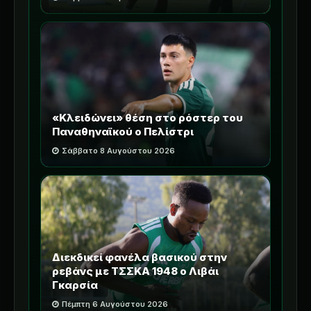
«Κλειδώνει» θέση στο ρόστερ του
Παναθηναϊκού ο Πελίστρι
Σάββατο 8 Αυγούστου 2026
Διεκδικεί φανέλα βασικού στην
ρεβάνς με ΤΣΣΚΑ 1948 ο Λιβάι
Γκαρσία
Πέμπτη 6 Αυγούστου 2026