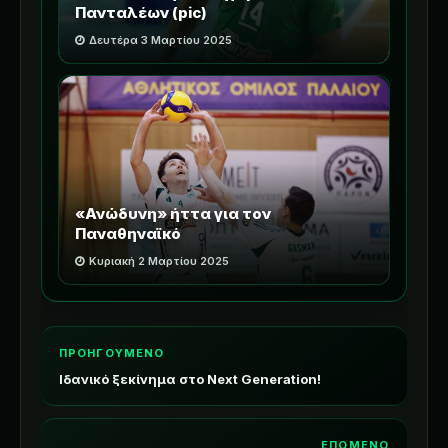
Πανταλέων (pic)
Δευτέρα 3 Μαρτίου 2025
«Ανώδυνη» ήττα για τον
Παναθηναϊκό
Κυριακή 2 Μαρτίου 2025
ΠΡΟΗΓΟΥΜΕΝΟ
Ιδανικό ξεκίνημα στο Next Generation!
ΕΠΟΜΕΝΟ