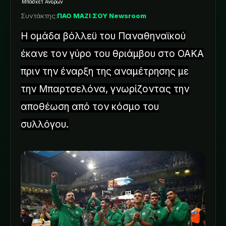
Μπάσκετ Ανδρών
Συντάκτης:
ΠΑΟ ΜΑΖΙ ΣΟΥ Newsroom
Η ομάδα βόλλεϋ του Παναθηναϊκού
έκανε τον γύρο του θριάμβου στο ΟΑΚΑ
πριν την έναρξη της αναμέτρησης με
την Μπαρτσελόνα, γνωρίζοντας την
αποθέωση από τον κόσμο του
συλλόγου.