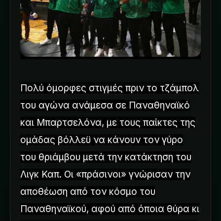
Πολύ όμορφες στιγμές πριν το τζάμπολ
του αγώνα ανάμεσα σε Παναθηναϊκό
και Μπαρτσελόνα, με τους παίκτες της
ομάδας βόλλεϋ να κάνουν τον γύρο
του θριάμβου μετά την κατάκτηση του
Λιγκ Καπ. Οι «πράσινοι» γνώρισαν την
αποθέωση από τον κόσμο του
Παναθηναϊκού, αφού από όποια θύρα κι