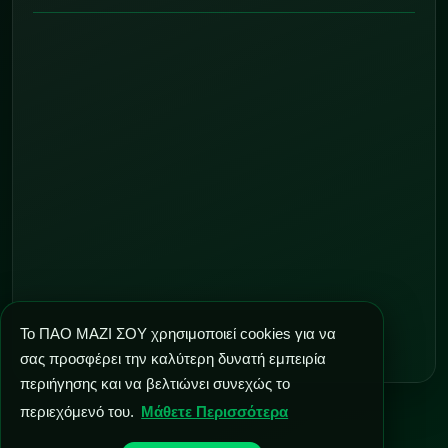
Το ΠΑΟ ΜΑΖΙ ΣΟΥ χρησιμοποιεί cookies για να
σας προσφέρει την καλύτερη δυνατή εμπειρία
περιήγησης και να βελτιώνει συνεχώς το
περιεχόμενό του.
Μάθετε Περισσότερα