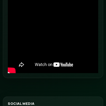
SOCIAL MEDIA