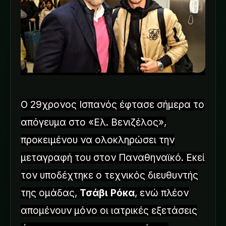
Ο 29χρονος Ισπανός έφτασε σήμερα το
απόγευμα στο «Ελ. Βενιζέλος»,
προκειμένου να ολοκληρώσει την
μεταγραφή του στον Παναθηναϊκό. Εκεί
τον υποδέχτηκε ο τεχνικός διευθυντής
της ομάδας,
Τσάβι Ρόκα
, ενώ πλέον
απομένουν μόνο οι ιατρικές εξετάσεις