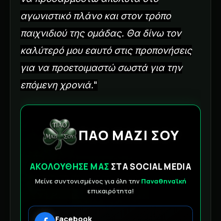
αγωνιστικό πλάνο και στον τρόπο
παιχνιδιού της ομάδας. Θα δίνω τον
καλύτερό μου εαυτό στις προπονήσεις
για να προετοιμαστώ σωστά για την
επόμενη χρονιά.
"
ΠΑΟ ΜΑΖΙ ΣΟΥ
ΑΚΟΛΟΥΘΗΣΕ ΜΑΣ
ΣΤΑ SOCIAL MEDIA
Μείνε συντονισμένος για όλη την
Παναθηναϊκή
επικαιρότητα!
Facebook