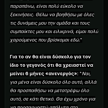
παραπάνω, είναι πολύ εύκολο να
ξεκινήσεις. Θέλω να βοηθήσω με όλες
τις δυνάμεις μου την ομάδα και τους
συμπαίκτες μου και ειλικρινά, είμαι πολύ
χαρούμενος που βρίσκομαι εδώ.
"
Για το αν θα είναι δύσκολο για τον
ίδιο το γεγονός ότι θα χρειαστεί να
μείνει 6 μήνες «ανενεργός»
: "
Ναι,
για μένα είναι δύσκολο όλο αυτό, αλλά
θα προσπαθήσω να μετατρέψω όλο
αυτό, σε κάτι θετικό. Θα έχω χρόνο για
να προσαρμοστώ απόλυτα στο