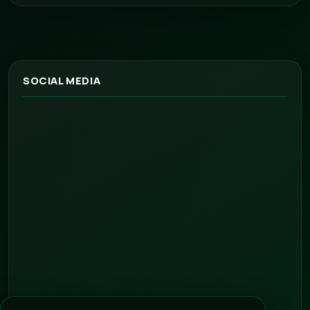
SOCIAL MEDIA