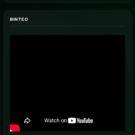
ΒΙΝΤΕΟ