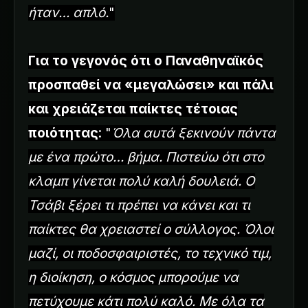
ήταν… απλό.
"
Για το γεγονός ότι ο Παναθηναϊκός
προσπαθεί να «μεγαλώσει» και πάλι
και χρειάζεται παίκτες τέτοιας
ποιότητας
: "
Όλα αυτά ξεκινούν πάντα
με ένα πρώτο… βήμα. Πιστεύω ότι στο
κλαμπ γίνεται πολύ καλή δουλειά. Ο
Τσάβι ξέρει τι πρέπει να κάνει και τι
παίκτες θα χρειαστεί ο σύλλογος. Όλοι
μαζί, οι ποδοσφαιριστές, το τεχνικό τιμ,
η διοίκηση, ο κόσμος μπορούμε να
πετύχουμε κάτι πολύ καλό. Με όλα τα