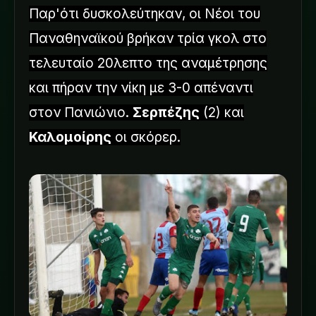
Παρ'ότι δυσκολεύτηκαν, οι Νέοι του
Παναθηναϊκού βρήκαν τρία γκολ στο
τελευταίο 20λεπτο της αναμέτρησης
και πήραν την νίκη με 3-0 απέναντι
στον Πανιώνιο.
Σερπέζης
(2) και
Καλομοίρης
οι σκόρερ.