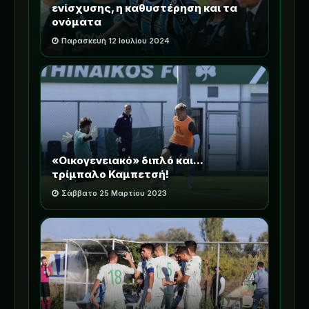
ενίσχυσης, η καθυστέρηση και τα
ονόματα
Παρασκευή 12 Ιουλίου 2024
«Οικογενειακό» διπλό και...
τρίμπαλο Καμπετσή!
Σάββατο 25 Μαρτίου 2023