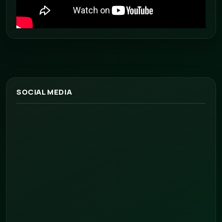
SOCIAL MEDIA