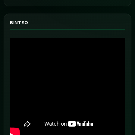
ΒΙΝΤΕΟ