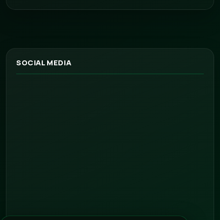
SOCIAL MEDIA