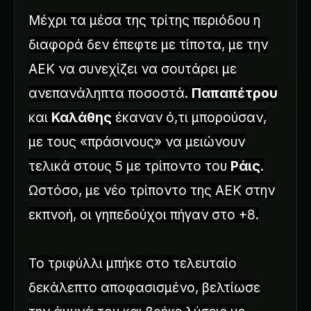
Μέχρι τα μέσα της τρίτης περιόδου η
διαφορά δεν έπεφτε με τίποτα, με την
ΑΕΚ να συνεχίζει να σουτάρει με
ανεπανάληπτα ποσοστά.
Παπαπέτρου
και
Καλάθης
έκαναν ό,τι μπορούσαν,
με τους «πράσινους» να μειώνουν
τελικά στους 5 με τρίποντο του
Ράις
.
Ωστόσο, με νέο τρίποντο της ΑΕΚ στην
εκπνοή, οι γηπεδούχοι πήγαν στο +8.
Το τριφύλλι μπήκε στο τελευταίο
δεκάλεπτο αποφασισμένο, βελτίωσε