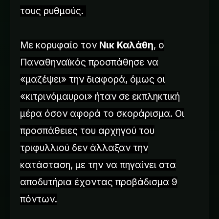
τους ρυθμούς.
Με κορυφαίο τον
Νικ Καλάθη
, ο
Παναθηναϊκός προσπάθησε να
«μαζέψει» την διαφορά, όμως οι
«κιτρινόμαυροι» ήταν σε εκπληκτική
μέρα όσον αφορά το σκοράρισμα. Οι
προσπάθειες του αρχηγού του
τριφυλλιού δεν άλλαξαν την
κατάσταση, με την να πηγαίνει στα
αποδυτήρια έχοντας προβάδισμα 9
πόντων.