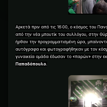
Αρκετά πριν από τις 16:00, ο κόσμος του Παν
από την νέα μπουτίκ του συλλόγου, στην Θύ
ήρθαν την προγραμματισμένη ώρα, μπαίνοντα
αυτόγραφα και φωτογραφήθηκαν με τον κόσμ
γυναικεία ομάδα έδωσαν το «παρών» στην εκ
Παπαδόπουλο
.