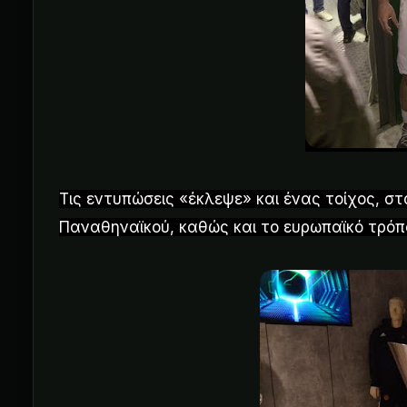
Τις εντυπώσεις «έκλεψε» και ένας τοίχος, σ
Παναθηναϊκού, καθώς και το ευρωπαϊκό τρόπα