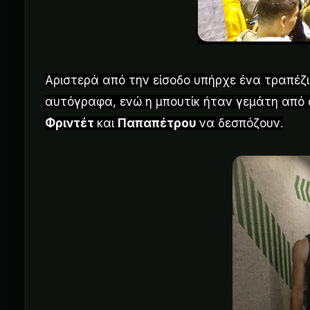
Αριστερά από την είσοδο υπήρχε ένα τραπέζι
αυτόγραφα, ενώ η μπουτίκ ήταν γεμάτη από 
Φριντέτ
και
Παπαπέτρου
να δεσπόζουν.