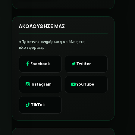
ΑΚΟΛΟΥΘΗΣΕ ΜΑΣ
«Πράσινη» ενημέρωση σε όλες τις
πλατφόρμες.
Facebook
Twitter
Instagram
YouTube
TikTok