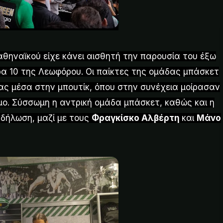
αθηναϊκού είχε κάνει αισθητή την παρουσία του έξω
ρα 10 της Λεωφόρου. Οι παίκτες της ομάδας μπάσκετ
ς μέσα στην μπουτίκ, όπου στην συνέχεια μοίρασαν
ο. Σύσσωμη η αντρική ομάδα μπάσκετ, καθώς και η
δήλωση, μαζί με τους
Φραγκίσκο Αλβέρτη
και
Μάνο