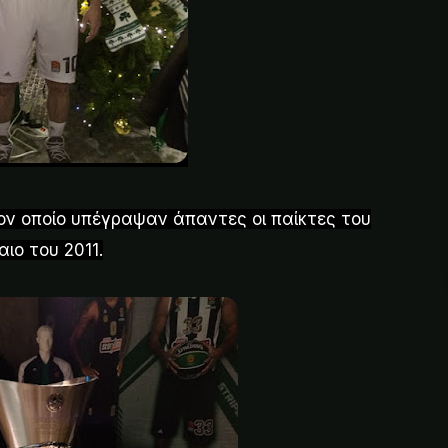
τον οποίο υπέγραψαν άπαντες οι παίκτες του
ιο του 2011.