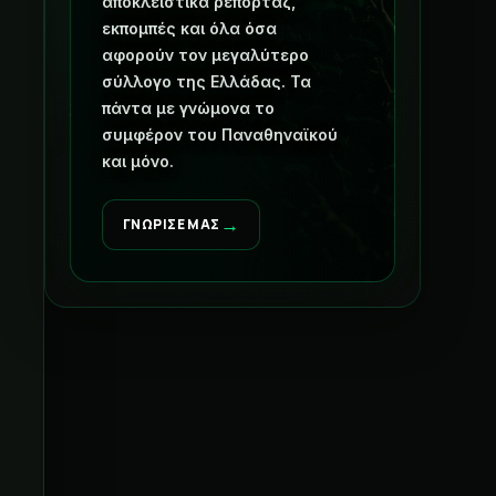
αποκλειστικά ρεπορτάζ,
εκπομπές και όλα όσα
αφορούν τον μεγαλύτερο
σύλλογο της Ελλάδας. Τα
πάντα με γνώμονα το
συμφέρον του Παναθηναϊκού
και μόνο.
→
ΓΝΩΡΙΣΕ ΜΑΣ