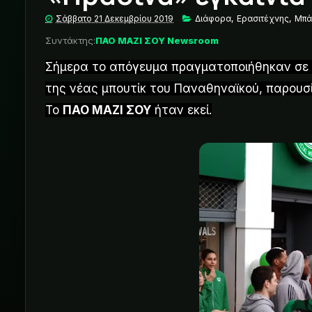
Σάββατο 21 Δεκεμβρίου 2019
Διάφορα
,
Ερασιτέχνης
,
Μπά
Συντάκτης:
ΠΑΟ ΜΑΖΙ ΣΟΥ Newsroom
Σήμερα το απόγευμα πραγματοποιήθηκαν σε γι
της νέας μπουτίκ του Παναθηναϊκού, παρουσ
Το
ΠΑΟ ΜΑΖΙ ΣΟΥ
ήταν εκεί.