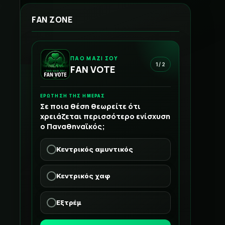
FAN ZONE
ΠΑΟ ΜΑΖΙ ΣΟΥ
1 / 2
FAN VOTE
ΕΡΩΤΗΣΗ ΤΗΣ ΗΜΕΡΑΣ
Σε ποια θέση θεωρείτε ότι
χρειάζεται περισσότερο ενίσχυση
ο Παναθηναϊκός;
Κεντρικός αμυντικός
Κεντρικός χαφ
Εξτρέμ