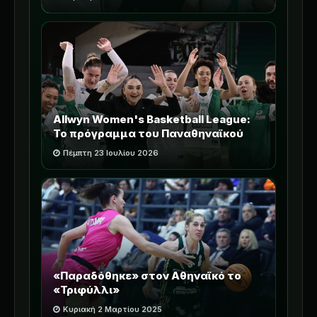
Allwyn Women's Basketball League:
Το πρόγραμμα του Παναθηναϊκού
Πέμπτη 23 Ιουλίου 2026
«Παραδόθηκε» στον Αθηναϊκό το
«Τριφύλλι»
Κυριακή 2 Μαρτίου 2025