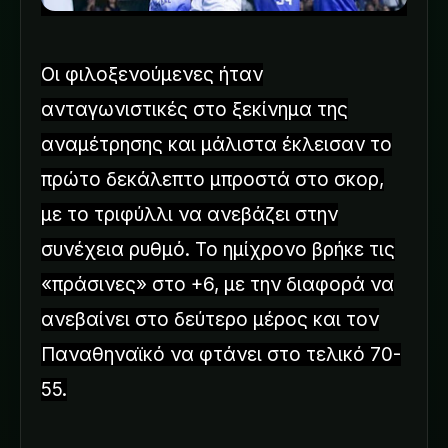
Οι φιλοξενούμενες ήταν
ανταγωνιστικές στο ξεκίνημα της
αναμέτρησης και μάλιστα έκλεισαν το
πρώτο δεκάλεπτο μπροστά στο σκορ,
με το τριφύλλι να ανεβάζει στην
συνέχεια ρυθμό. Το ημίχρονο βρήκε τις
«πράσινες» στο +6, με την διαφορά να
ανεβαίνει στο δεύτερο μέρος και τον
Παναθηναϊκό να φτάνει στο τελικό 70-
55.