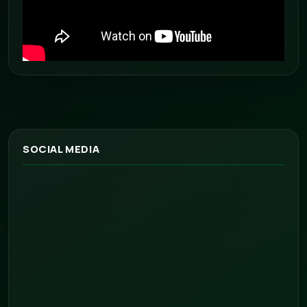
SOCIAL MEDIA