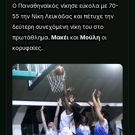
Ο Παναθηναϊκός νίκησε εύκολα με 70-
55 την Νίκη Λευκάδας και πέτυχε την
δεύτερη συνεχόμενη νίκη του στο
πρωτάθλημα.
Μακέι
και
Μούλη
οι
κορυφαίες.