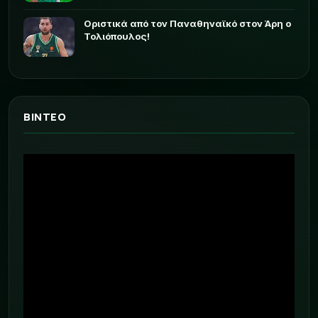
Οριστικά από τον Παναθηναϊκό στον Άρη ο
Τολιόπουλος!
ΒΙΝΤΕΟ