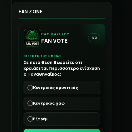
FAN ZONE
ΠΑΟ ΜΑΖΙ ΣΟΥ
1 / 2
FAN VOTE
ΕΡΩΤΗΣΗ ΤΗΣ ΗΜΕΡΑΣ
Σε ποια θέση θεωρείτε ότι
χρειάζεται περισσότερο ενίσχυση
ο Παναθηναϊκός;
Κεντρικός αμυντικός
Κεντρικός χαφ
Εξτρέμ