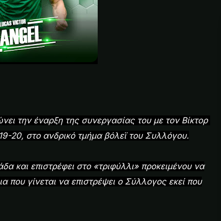
ει την έναρξη της συνεργασίας του με τον Βίκτορ
9-20, στο ανδρικό τμήμα βόλεϊ του Συλλόγου.
δα και επιστρέφει στο «τριφύλλι» προκειμένου να
α που γίνεται να επιστρέψει ο Σύλλογος εκεί που