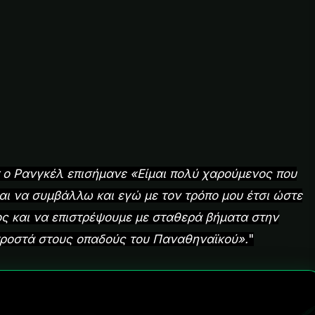
 ο Ρανγκέλ επισήμανε «Είμαι πολύ χαρούμενος που
αι να συμβάλλω και εγώ με τον τρόπο μου έτσι ώστε
ς και να επιστρέψουμε με σταθερά βήματα στην
ροστά στους οπαδούς του Παναθηναϊκού».
"