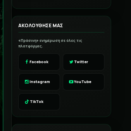
ΑΚΟΛΟΥΘΗΣΕ ΜΑΣ
«Πράσινη» ενημέρωση σε όλες τις
πλατφόρμες.
Facebook
Twitter
Instagram
YouTube
TikTok