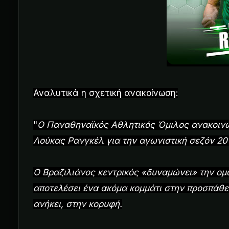
Αναλυτικά η σχετική ανακοίνωση:
"
Ο Παναθηναϊκός Αθλητικός Όμιλος ανακοινών
Λούκας Ρανγκέλ για την αγωνιστική σεζόν 201
Ο Βραζιλιάνος κεντρικός «δυναμώνει» την ομά
αποτελέσει ένα ακόμα κομμάτι στην προσπάθει
ανήκει, στην κορυφή.