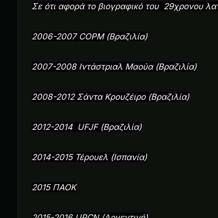
Σε ότι αφορά το βιογραφικό του 29χρονου λατ
2006-2007 COPM (Βραζιλία)
2007-2008 Ιντάστριαλ Μαούα (Βραζιλία)
2008-2012 Σάντα Κρουζέιρο (Βραζιλία)
2012-2014 UFJF (Βραζιλία)
2014-2015 Τέρουελ (Ισπανία)
2015 ΠΑΟΚ
2015-2016 UPCN (Αργεντινή)