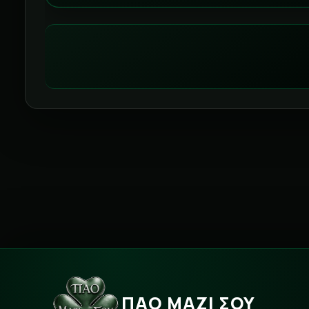
ΠΑΟ ΜΑΖΙ ΣΟΥ