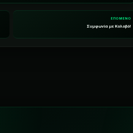
ΕΠΟΜΕΝΟ
Συμφωνία με Κολοβό!