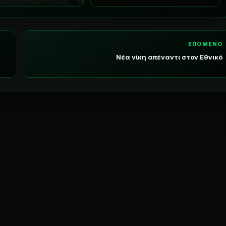
ΕΠΟΜΕΝΟ
Νέα νίκη απέναντι στον Εθνικό