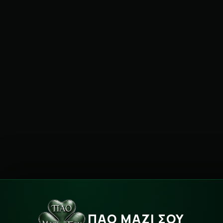
ΠΑΟ ΜΑΖΙ ΣΟΥ