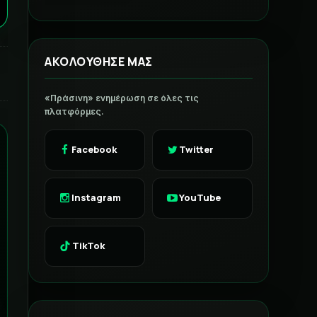
ΑΚΟΛΟΥΘΗΣΕ ΜΑΣ
«Πράσινη» ενημέρωση σε όλες τις
πλατφόρμες.
Facebook
Twitter
Instagram
YouTube
TikTok