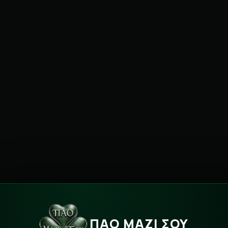
ΠΑΟ ΜΑΖΙ ΣΟΥ