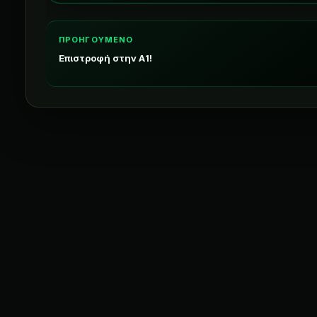
ΠΡΟΗΓΟΥΜΕΝΟ
Επιστροφή στην Α1!