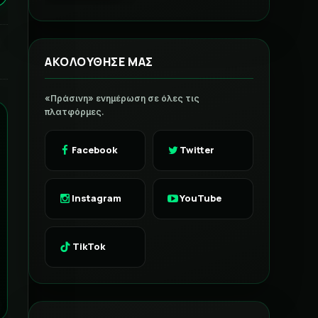
ΑΚΟΛΟΥΘΗΣΕ ΜΑΣ
«Πράσινη» ενημέρωση σε όλες τις
πλατφόρμες.
Facebook
Twitter
Instagram
YouTube
TikTok