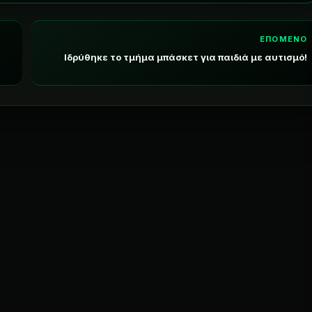
ΕΠΟΜΕΝΟ
Ιδρύθηκε το τμήμα μπάσκετ για παιδιά με αυτισμό!