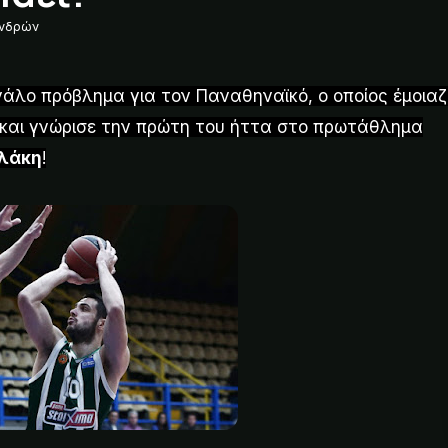
Ανδρών
άλο πρόβλημα για τον Παναθηναϊκό, ο οποίος έμοιαζ
 και γνώρισε την πρώτη του ήττα στο πρωτάθλημα
λάκη
!