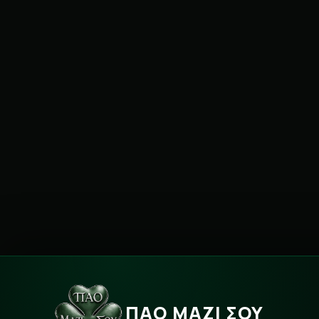
ΠΑΟ ΜΑΖΙ ΣΟΥ