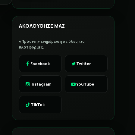
ΑΚΟΛΟΥΘΗΣΕ ΜΑΣ
«Πράσινη» ενημέρωση σε όλες τις
πλατφόρμες.
Facebook
Twitter
Instagram
YouTube
TikTok