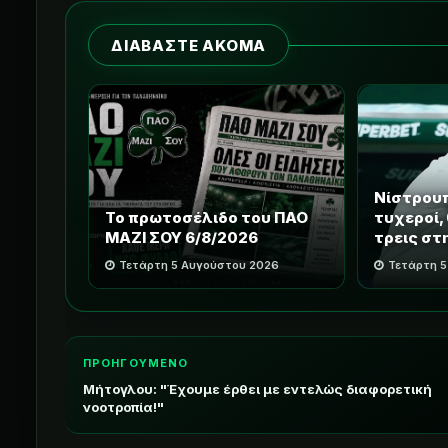
ΔΙΑΒΑΣΤΕ ΑΚΟΜΑ
Νίστρουπ
Το πρωτοσέλιδο του ΠΑΟ
τυχεροί,
ΜΑΖΙ ΣΟΥ 6/8/2026
τρεις στ
Τετάρτη 5 Αυγούστου 2026
Τετάρτη 
ΠΡΟΗΓΟΥΜΕΝΟ
Μήτογλου: "Έχουμε έρθει με εντελώς διαφορετική
νοοτροπία!"