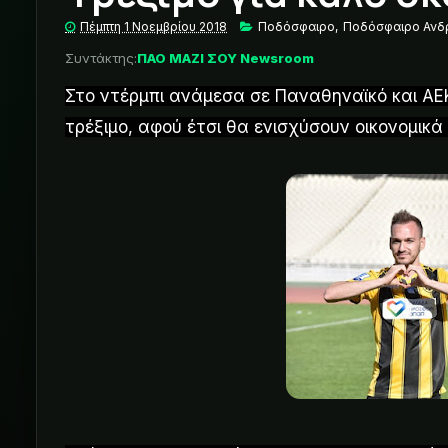
Πέμπτη 1 Νοεμβρίου 2018
Ποδόσφαιρο
,
Ποδόσφαιρο Αν
Συντάκτης:
ΠΑΟ ΜΑΖΙ ΣΟΥ Newsroom
Στο ντέρμπι ανάμεσα σε Παναθηναϊκό και ΑΕΚ 
τρέξιμο, αφού έτσι θα ενισχύσουν οικονομικά