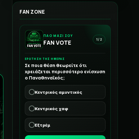
FAN ZONE
ΠΑΟ ΜΑΖΙ ΣΟΥ
1 / 2
FAN VOTE
ΕΡΩΤΗΣΗ ΤΗΣ ΗΜΕΡΑΣ
Σε ποια θέση θεωρείτε ότι
χρειάζεται περισσότερο ενίσχυση
ο Παναθηναϊκός;
Κεντρικός αμυντικός
Κεντρικός χαφ
Εξτρέμ