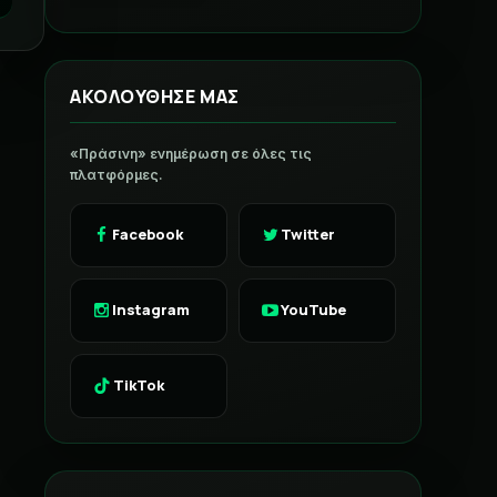
ΑΚΟΛΟΥΘΗΣΕ ΜΑΣ
«Πράσινη» ενημέρωση σε όλες τις
πλατφόρμες.
Facebook
Twitter
Instagram
YouTube
TikTok