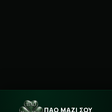
ΠΑΟ ΜΑΖΙ ΣΟΥ