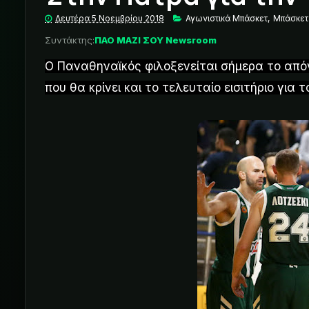
Δευτέρα 5 Νοεμβρίου 2018
Αγωνιστικά Μπάσκετ
,
Μπάσκετ
Συντάκτης:
ΠΑΟ ΜΑΖΙ ΣΟΥ Newsroom
Ο Παναθηναϊκός φιλοξενείται σήμερα το από
που θα κρίνει και το τελευταίο εισιτήριο για