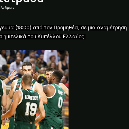
 Ανδρών
γευμα (18:00) από τον Προμηθέα, σε μια αναμέτρηση
 τα ημιτελικά του Κυπέλλου Ελλάδος.