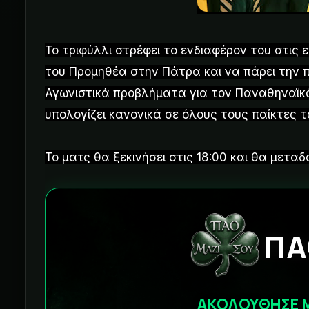
Το τριφύλλι στρέφει το ενδιαφέρον του στις 
του Προμηθέα στην Πάτρα και να πάρει την π
Αγωνιστικά προβλήματα για τον Παναθηναϊκ
υπολογίζει κανονικά σε όλους τους παίκτες τ
Το ματς θα ξεκινήσει στις 18:00 και θα μεταδ
ΠΑ
ΑΚΟΛΟΥΘΗΣΕ 