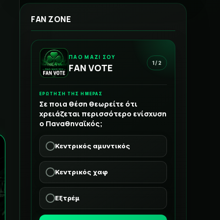
FAN ZONE
ΠΑΟ ΜΑΖΙ ΣΟΥ
1 / 2
FAN VOTE
ΕΡΩΤΗΣΗ ΤΗΣ ΗΜΕΡΑΣ
Σε ποια θέση θεωρείτε ότι
χρειάζεται περισσότερο ενίσχυση
ο Παναθηναϊκός;
Κεντρικός αμυντικός
Κεντρικός χαφ
Εξτρέμ