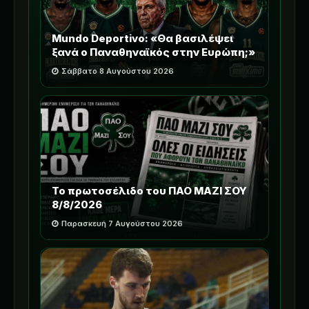
Mundo Deportivo: «Θα βασιλέψει
ξανά ο Παναθηναϊκός στην Ευρώπη;»
Σάββατο 8 Αυγούστου 2026
Το πρωτοσέλιδο του ΠΑΟ ΜΑΖΙ ΣΟΥ
8/8/2026
Παρασκευή 7 Αυγούστου 2026