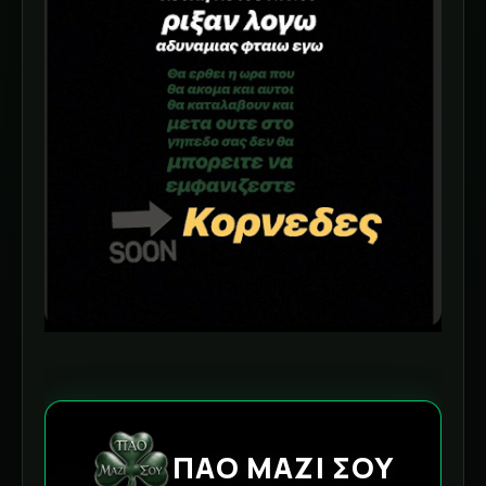
ΠΑΟ ΜΑΖΙ ΣΟΥ