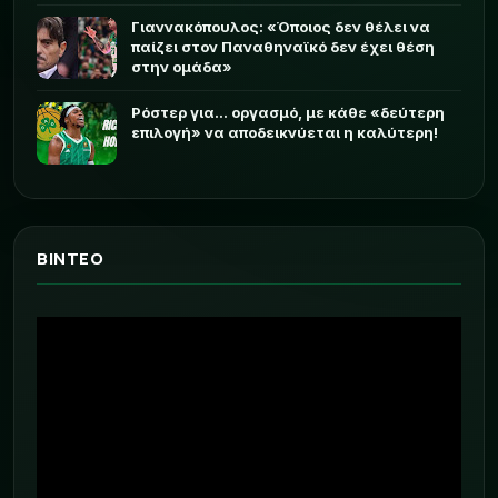
Γιαννακόπουλος: «Όποιος δεν θέλει να
παίζει στον Παναθηναϊκό δεν έχει θέση
στην ομάδα»
Ρόστερ για... οργασμό, με κάθε «δεύτερη
επιλογή» να αποδεικνύεται η καλύτερη!
ΒΙΝΤΕΟ