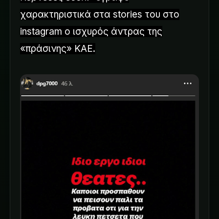
χαρακτηριστικά στα stories του στο
instagram ο ισχυρός άντρας της
«πράσινης» ΚΑΕ.