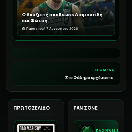
Ο Κούζμιτς αποθέωσε Διαμαντίδη
και Φώτση
Παρασκευή 7 Αυγούστου 2026
ΕΠΟΜΕΝΟ
Στο Φάληρο ερχόμαστε!
ΠΡΩΤΟΣΕΛΙΔΟ
FAN ZONE
ΠΑΟ ΜΑΖΙ ΣΟΥ