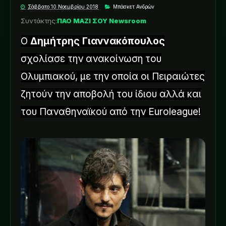
Σάββατο 10 Νοεμβρίου 2018
Μπάσκετ Ανδρών
Συντάκτης:
ΠΑΟ ΜΑΖΙ ΣΟΥ Newsroom
Ο
Δημήτρης Γιαννακόπουλος
σχολίασε την ανακοίνωση του
Ολυμπιακού, με την οποία οι Πειραιώτες
ζητούν την αποβολή του ίδιου αλλά και
του Παναθηναϊκού από την Euroleague!