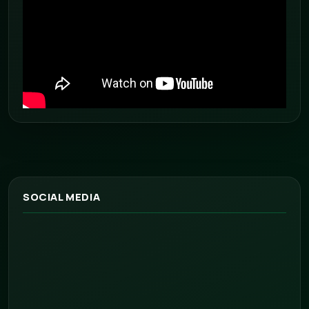
SOCIAL MEDIA