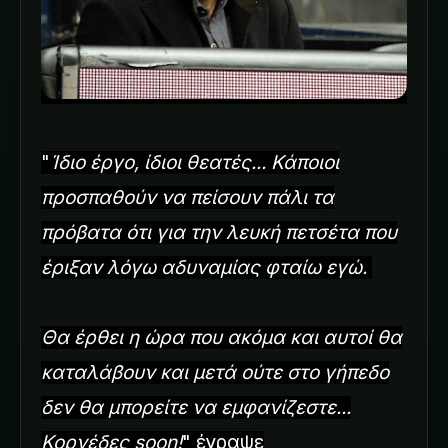
"
Ίδιο έργο, ίδιοι θεατές... Κάποιοι
προσπαθούν να πείσουν πάλι τα
πρόβατα ότι για την λευκή πετσέτα που
έριξαν λόγω αδυναμίας φταίω εγώ.
Θα έρθει η ώρα που ακόμα και αυτοί θα
καταλάβουν και μετά ούτε στο γήπεδο
δεν θα μπορείτε να εμφανίζεστε...
Κορνέδες soon!
" έγραψε