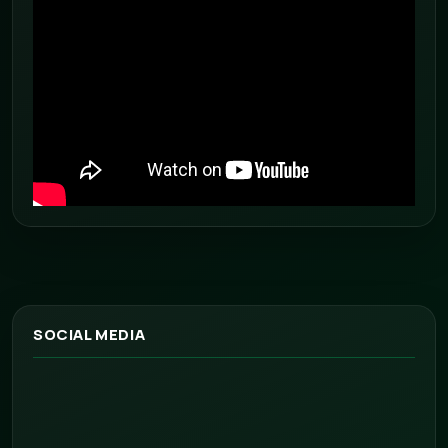
SOCIAL MEDIA