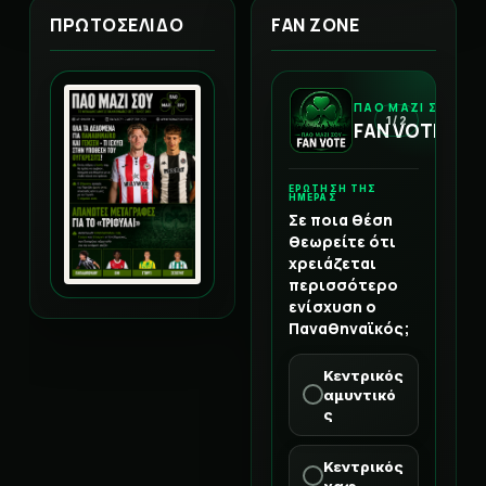
ΠΡΩΤΟΣΕΛΙΔΟ
FAN ZONE
ΠΑΟ ΜΑΖΙ ΣΟΥ
1 / 2
FAN VOTE
ΕΡΩΤΗΣΗ ΤΗΣ
ΗΜΕΡΑΣ
Σε ποια θέση
θεωρείτε ότι
χρειάζεται
περισσότερο
ενίσχυση ο
Παναθηναϊκός;
Κεντρικός
αμυντικό
ς
Κεντρικός
χαφ