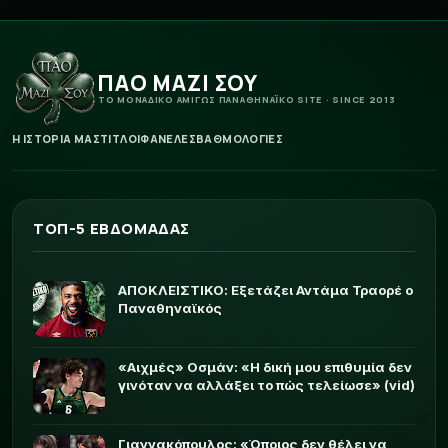
ΠΑΟ ΜΑΖΙ ΣΟΥ
ΤΟ ΜΟΝΑΔΙΚΟ ΑΜΙΓΩΣ ΠΑΝΑΘΗΝΑΪΚΟ SITE · SINCE 2013
Η ΙΣΤΟΡΙΑ ΜΑΣ
ΤΙΤΛΟΙ
ΦΑΝΕΛΕΣ
ΒΑΘΜΟΛΟΓΙΕΣ
ΤΟΠ-5 ΕΒΔΟΜΑΔΑΣ
ΑΠΟΚΛΕΙΣΤΙΚΟ: Εξετάζει Αντάμα Τραορέ ο
Παναθηναϊκός
«Αιχμές» Οσμάν: «Η δική μου επιθυμία δεν
γινόταν να αλλάξει το πώς τελείωσε» (vid)
Γιαννακόπουλος: «Όποιος δεν θέλει να