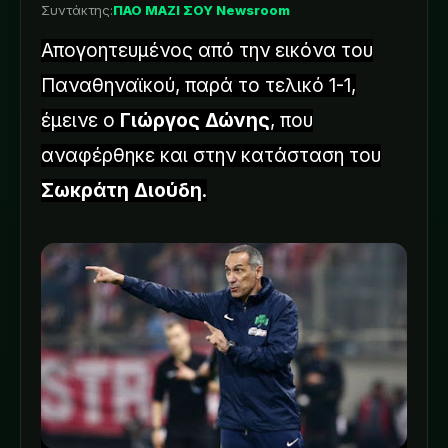
Συντάκτης:
ΠΑΟ ΜΑΖΙ ΣΟΥ Newsroom
Απογοητευμένος από την εικόνα του
Παναθηναϊκού, παρά το τελικό 1-1,
έμεινε ο
Γιώργος Δώνης
, που
αναφέρθηκε και στην κατάσταση του
Σωκράτη Διούδη
.