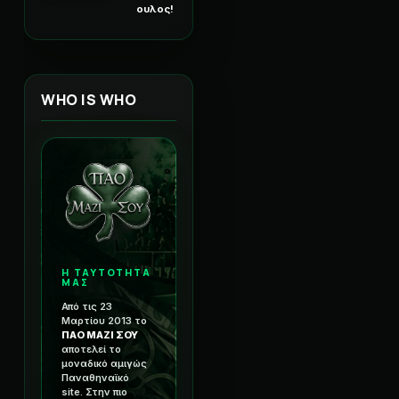
ουλος!
WHO IS WHO
Η ΤΑΥΤΟΤΗΤΑ
ΜΑΣ
Από τις 23
Μαρτίου 2013 το
ΠΑΟ ΜΑΖΙ ΣΟΥ
αποτελεί το
μοναδικό αμιγώς
Παναθηναϊκό
site. Στην πιο