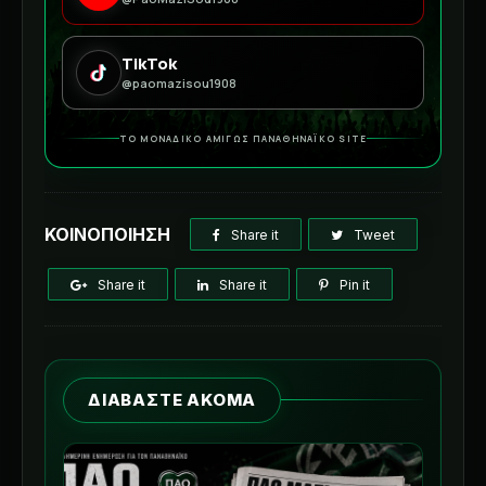
TikTok
@paomazisou1908
ΤΟ ΜΟΝΑΔΙΚΟ ΑΜΙΓΩΣ ΠΑΝΑΘΗΝΑΪΚΟ SITE
ΚΟΙΝΟΠΟΙΗΣΗ
Share it
Tweet
Share it
Share it
Pin it
ΔΙΑΒΑΣΤΕ ΑΚΟΜΑ