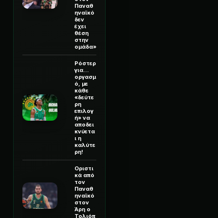
Παναθ
ηναϊκό
δεν
έχει
θέση
στην
ομάδα»
Ρόστερ
για...
οργασμ
ό, με
κάθε
«δεύτε
ρη
επιλογ
ή» να
αποδει
κνύετα
ι η
καλύτε
ρη!
Οριστι
κά από
τον
Παναθ
ηναϊκό
στον
Άρη ο
Τολιόπ