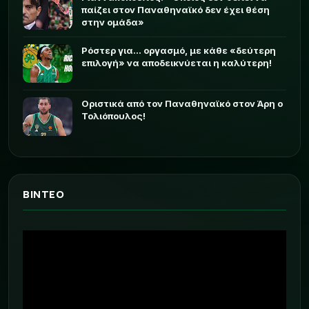
παίζει στον Παναθηναϊκό δεν έχει θέση
στην ομάδα»
Ρόστερ για... οργασμό, με κάθε «δεύτερη
επιλογή» να αποδεικνύεται η καλύτερη!
Οριστικά από τον Παναθηναϊκό στον Άρη ο
Τολιόπουλος!
ΒΙΝΤΕΟ