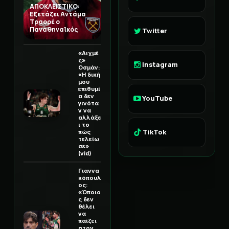
ΑΠΟΚΛΕΙΣΤΙΚΟ:
Εξετάζει Αντάμα
Τραορέ ο
Παναθηναϊκός
Twitter
«Αιχμέ
ς»
Instagram
Οσμάν:
«Η δική
μου
επιθυμί
α δεν
YouTube
γινότα
ν να
αλλάξε
ι το
TikTok
πώς
τελείω
σε»
(vid)
Γιαννα
κόπουλ
ος:
«Όποιο
ς δεν
θέλει
να
παίζει
στον