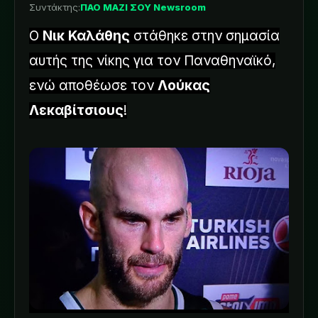
Συντάκτης:
ΠΑΟ ΜΑΖΙ ΣΟΥ Newsroom
Ο
Νικ Καλάθης
στάθηκε στην σημασία
αυτής της νίκης για τον Παναθηναϊκό,
ενώ αποθέωσε τον
Λούκας
Λεκαβίτσιους
!