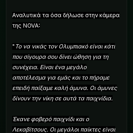
Αναλυτικά τα όσα δήλωσε στην κάμερα
της NOVA:
"
Το να νικάς τον Ολυμπιακό είναι κάτι
που σίγουρα σου δίνει ώθηση για τη
συνέχεια. Είναι ένα μεγάλο
αποτέλεσμα για εμάς και το πήραμε
επειδή παίξαμε καλή άμυνα. Οι άμυνες
δίνουν την νίκη σε αυτά τα παιχνίδια.
Έκανε φοβερό παιχνίδι και ο
Λεκαβίτσους. Οι μεγάλοι παίκτες είναι