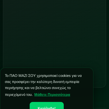
Το ΠΑΟ ΜΑΖΙ ΣΟΥ χρησιμοποιεί cookies για να
σας προσφέρει την καλύτερη δυνατή εμπειρία
περιήγησης και να βελτιώνει συνεχώς το
περιεχόμενό του.
Μάθετε Περισσότερα
Κατάλαβα!