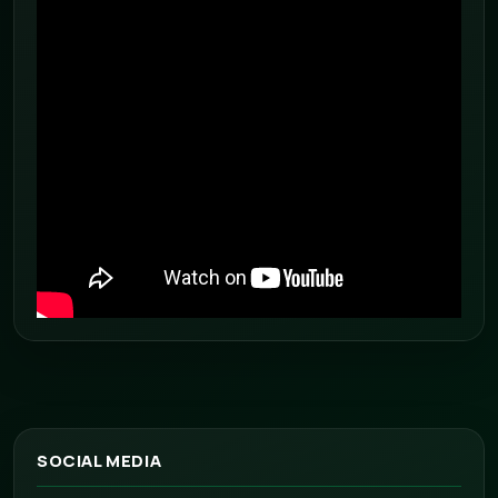
SOCIAL MEDIA