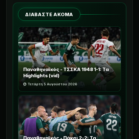
ΔΙΑΒΑΣΤΕ ΑΚΟΜΑ
Παναθηναϊκός - ΤΣΣΚΑ 1948 1-1: Τα
Highlights (vid)
Τετάρτη 5 Αυγούστου 2026
Παναθηναϊκός - Πάκσι 2-2: Τα