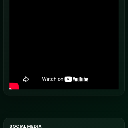
SOCIAL MEDIA