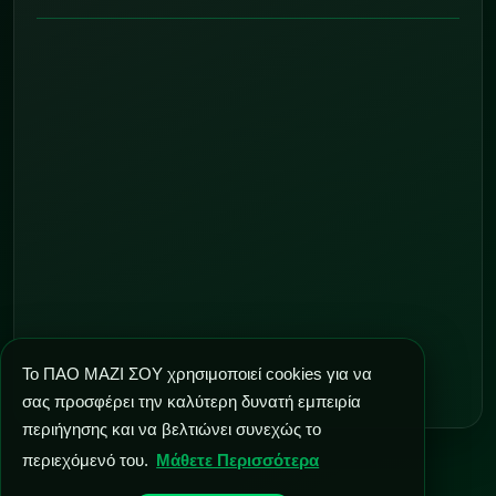
Το ΠΑΟ ΜΑΖΙ ΣΟΥ χρησιμοποιεί cookies για να
σας προσφέρει την καλύτερη δυνατή εμπειρία
περιήγησης και να βελτιώνει συνεχώς το
περιεχόμενό του.
Μάθετε Περισσότερα