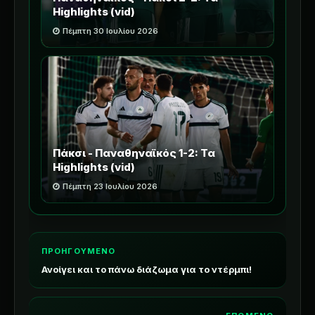
Highlights (vid)
Πέμπτη 30 Ιουλίου 2026
Πάκσι - Παναθηναϊκός 1-2: Τα
Highlights (vid)
Πέμπτη 23 Ιουλίου 2026
ΠΡΟΗΓΟΥΜΕΝΟ
Ανοίγει και το πάνω διάζωμα για το ντέρμπι!