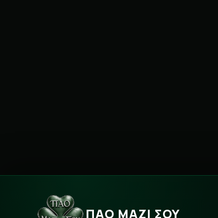
ΠΑΟ ΜΑΖΙ ΣΟΥ