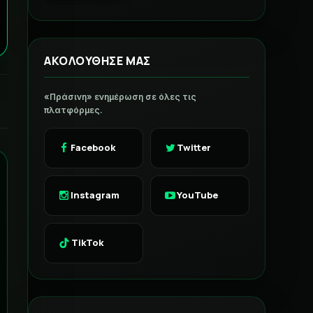
ΑΚΟΛΟΥΘΗΣΕ ΜΑΣ
«Πράσινη» ενημέρωση σε όλες τις
πλατφόρμες.
Facebook
Twitter
Instagram
YouTube
TikTok