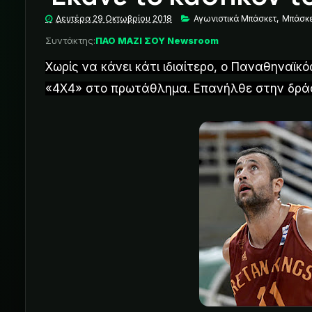
Δευτέρα 29 Οκτωβρίου 2018
Αγωνιστικά Μπάσκετ
,
Μπάσκ
Συντάκτης:
ΠΑΟ ΜΑΖΙ ΣΟΥ Newsroom
Χωρίς να κάνει κάτι ιδιαίτερο, ο Παναθηναϊκ
«4Χ4» στο πρωτάθλημα. Επανήλθε στην δρά