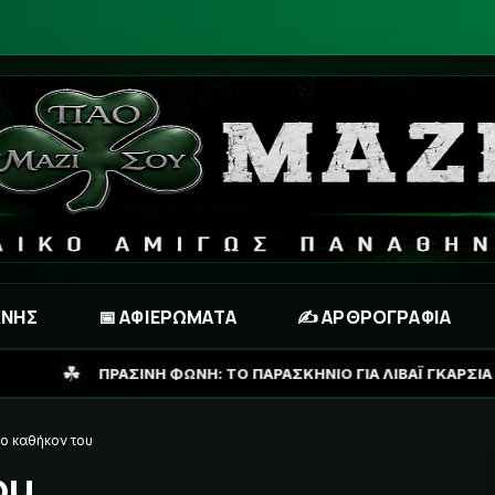
ΧΝΗΣ
📅 ΑΦΙΕΡΩΜΑΤΑ
✍️ ΑΡΘΡΟΓΡΑΦΙΑ
ΦΩΝΗ: ΤΟ ΠΑΡΑΣΚΗΝΙΟ ΓΙΑ ΛΙΒΑΪ ΓΚΑΡΣΙΑ ΚΑΙ ΤΟ ΣΕΝΑΡΙΟ ΓΙΑ 
το καθήκον του
ου