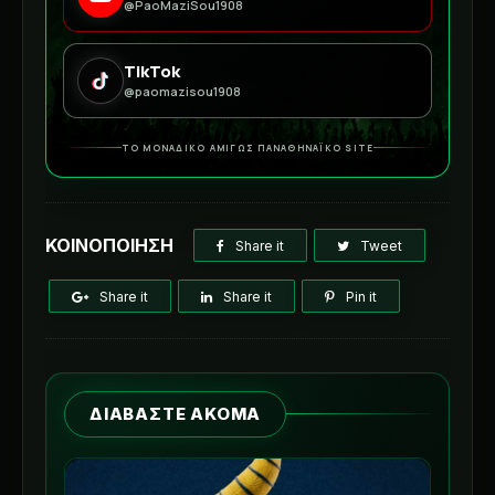
@PaoMaziSou1908
TikTok
@paomazisou1908
ΤΟ ΜΟΝΑΔΙΚΟ ΑΜΙΓΩΣ ΠΑΝΑΘΗΝΑΪΚΟ SITE
ΚΟΙΝΟΠΟΙΗΣΗ
Share it
Tweet
Share it
Share it
Pin it
ΔΙΑΒΑΣΤΕ ΑΚΟΜΑ