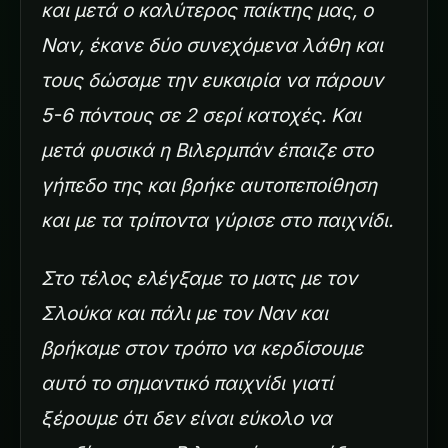
και μετά ο καλύτερος παίκτης μας, ο
Ναν, έκανε δύο συνεχόμενα λάθη και
τους δώσαμε την ευκαιρία να πάρουν
5-6 πόντους σε 2 σερί κατοχές. Και
μετά φυσικά η Βιλερμπάν έπαιζε στο
γήπεδο της και βρήκε αυτοπεποίθηση
και με τα τρίποντα γύρισε στο παιχνίδι.
Στο τέλος ελέγξαμε το ματς με τον
Σλούκα και πάλι με τον Ναν και
βρήκαμε στον τρόπο να κερδίσουμε
αυτό το σημαντικό παιχνίδι γιατί
ξέρουμε ότι δεν είναι εύκολο να