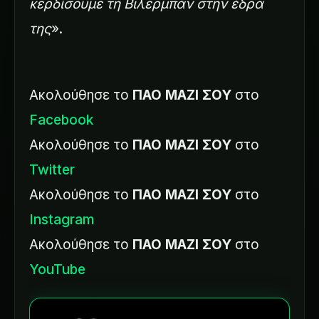
κερδίσουμε τη Βιλερμπάν στην έδρα
της
».
Ακολούθησε το
ΠΑΟ ΜΑΖΙ ΣΟΥ
στο
Facebook
Ακολούθησε το
ΠΑΟ ΜΑΖΙ ΣΟΥ
στο
Twitter
Ακολούθησε το
ΠΑΟ ΜΑΖΙ ΣΟΥ
στο
Instagram
Ακολούθησε το
ΠΑΟ ΜΑΖΙ ΣΟΥ
στο
YouTube