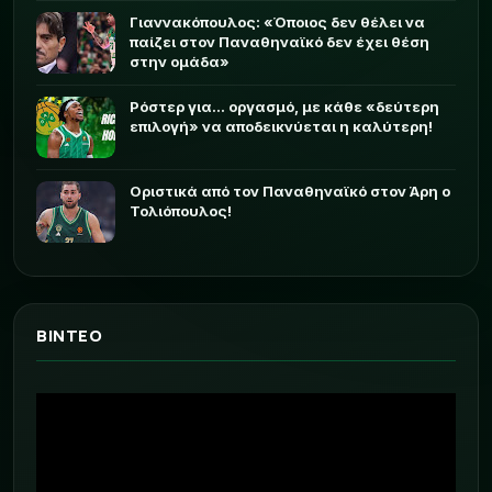
Γιαννακόπουλος: «Όποιος δεν θέλει να
παίζει στον Παναθηναϊκό δεν έχει θέση
στην ομάδα»
Ρόστερ για... οργασμό, με κάθε «δεύτερη
επιλογή» να αποδεικνύεται η καλύτερη!
Οριστικά από τον Παναθηναϊκό στον Άρη ο
Τολιόπουλος!
ΒΙΝΤΕΟ