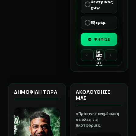
Κεντρικός
χαφ
Εξτρέμ
ΨΗΦΙΣΕ
‹
›
ΔΕΣ
ΑΠ
ΟΤ
ΕΛΕ
ΣΜ
ΑΤΑ
ΔΗΜΟΦΙΛΗ ΤΩΡΑ
ΑΚΟΛΟΥΘΗΣΕ
ΜΑΣ
«Πράσινη» ενημέρωση
σε όλες τις
πλατφόρμες.