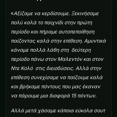
«
Αξίζαμε να κερδίσουμε. Ξεκινήσαμε
πολύ καλά το παιχνίδι στην πρώτη
περίοδο και πήραμε αυτοπεποίθηση
παίζοντας καλά στην επίθεση. Αμυντικά
κάναμε πολλά λάθη στη δεύτερη
περίοδο πάνω στον Μαλεντόν και στον
Ντε Κολό στις διεισδύσεις. Αλλά στην
επίθεση συνεχίσαμε να παίζουμε καλά
και βρήκαμε πόντους που μας έκαναν
να πάρουμε μια διαφορά 15 πόντων.
Αλλά μετά χάσαμε κάποια εύκολα σουτ