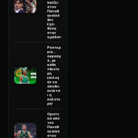
παίζει
στον
Παναθ
ηναϊκό
δεν
έχει
θέση
στην
ομάδα»
Ρόστερ
για...
οργασμ
ό, με
κάθε
«δεύτε
ρη
επιλογ
ή» να
αποδει
κνύετα
ι η
καλύτε
ρη!
Οριστι
κά από
τον
Παναθ
ηναϊκό
στον