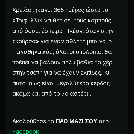
Χρειάστηκαν... 365 ημέρες ώστε το
«Τριφύλλι» να θερίσει τους καρπούς
από όσα... έσπειρε. Πλέον, όταν στην
«κούρσα» για έναν αθλητή μπαίνει ο
Παναθηναϊκός, όλοι οι υπόλοιποι θα
πρέπει να βάλουν πολύ βαθιά το χέρι
στην τσέπη για να έχουν ελπίδες. Κι
αυτό ίσως είναι μεγαλύτερο κέρδος
ακόμα και από το 7ο αστέρι...
Ακολούθησε το
ΠΑΟ ΜΑΖΙ ΣΟΥ
στο
Facebook