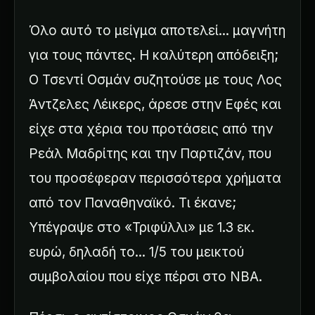
Όλο αυτό το μείγμα αποτελεί... μαγνήτη
για τους πάντες. Η καλύτερη απόδειξη;
Ο Τσεντί Οσμάν συζητούσε με τους Λος
Άντζελες Λέικερς, άρεσε στην Εφές και
είχε στα χέρια του προτάσεις από την
Ρεάλ Μαδρίτης και την Παρτιζάν, που
του προσέφεραν περισσότερα χρήματα
από τον Παναθηναϊκό. Τι έκανε;
Υπέγραψε στο «Τριφύλλι» με 1.3 εκ.
ευρώ, δηλαδή το... 1/5 του μεικτού
συμβολαίου που είχε πέρσι στο NBA.