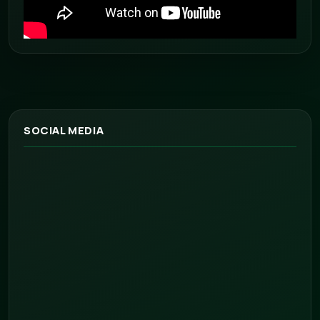
SOCIAL MEDIA