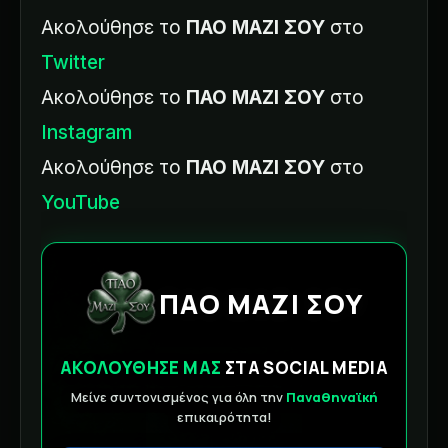
Ακολούθησε το
ΠΑΟ ΜΑΖΙ ΣΟΥ
στο
Twitter
Ακολούθησε το
ΠΑΟ ΜΑΖΙ ΣΟΥ
στο
Instagram
Ακολούθησε το
ΠΑΟ ΜΑΖΙ ΣΟΥ
στο
YouTube
ΠΑΟ ΜΑΖΙ ΣΟΥ
ΑΚΟΛΟΥΘΗΣΕ ΜΑΣ
ΣΤΑ SOCIAL MEDIA
Μείνε συντονισμένος για όλη την
Παναθηναϊκή
επικαιρότητα!