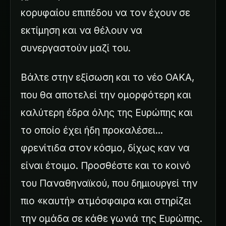
κορυφαίου επιπέδου να τον έχουν σε
εκτίμηση και να θέλουν να
συνεργαστούν μαζί του.
Βάλτε στην εξίσωση και το νέο ΟΑΚΑ,
που θα αποτελεί την ομορφότερη και
καλύτερη έδρα όλης της Ευρώπης και
το οποίο έχει ήδη προκαλέσει...
φρενίτιδα στον κόσμο, δίχως καν να
είναι έτοιμο. Προσθέστε και το κοινό
του Παναθηναϊκού, που δημιουργεί την
πιο «καυτή» ατμόσφαιρα και στηρίζει
την ομάδα σε κάθε γωνιά της Ευρώπης.