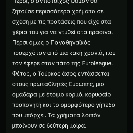
Πέρσι, ο αντίστοιχος Οσμάν θα
ζητούσε περισσότερα χρήματα σε
σχέση με τις προτάσεις που είχε στα
χέρια του για να ντυθεί στα πράσινα.
Πέρσι όμως ο Παναθηναϊκός
προερχόταν από μια κακή χρονιά, που
τον έφερε στον πάτο της Euroleague.
Φέτος, ο Τούρκος άσος εντάσσεται
στους πρωταθλητές Ευρώπης, μια
ομαδάρα με έτοιμο κορμό, κορυφαίο
προπονητή και το ομορφότερο γήπεδο
που υπάρχει. Τα χρήματα λοιπόν
μπαίνουν σε δεύτερη μοίρα.