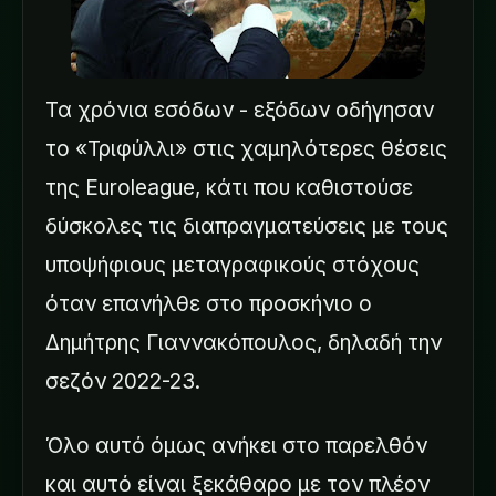
Τα χρόνια εσόδων - εξόδων οδήγησαν
το «Τριφύλλι» στις χαμηλότερες θέσεις
της Euroleague, κάτι που καθιστούσε
δύσκολες τις διαπραγματεύσεις με τους
υποψήφιους μεταγραφικούς στόχους
όταν επανήλθε στο προσκήνιο ο
Δημήτρης Γιαννακόπουλος, δηλαδή την
σεζόν 2022-23.
Όλο αυτό όμως ανήκει στο παρελθόν
και αυτό είναι ξεκάθαρο με τον πλέον