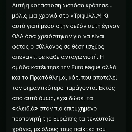
Αυτή η κατάσταση ωστόσο κράτησε...
μόλις μια χρονιά στο «Τριφύλλι»! Κι
αυτό γιατί μέσα στην σεζόν αυτή έγιναν
ΟΛΑ όσα χρειάστηκαν για να είναι
φέτος ο σύλλογος σε θέση ισχύος
απέναντι σε κάθε ανταγωνιστή. Η
ομάδα κατέκτησε την Euroleague αλλά
και το Πρωτάθλημα, κάτι που αποτελεί
τον σημαντικότερο παράγοντα. Εκτός
από αυτό όμως, έχει δώσει τα
«κλειδιά» στον πιο επιτυχημένο
προπονητή της Ευρώπης τα τελευταία
χρόνια, με όλους τους παίκτες του