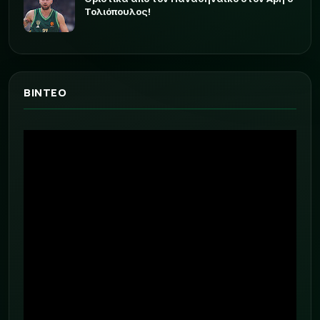
Τολιόπουλος!
ΒΙΝΤΕΟ