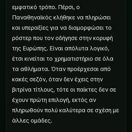
εμφατικό τρόπο. Πέρσι, ο
Παναθηναϊκός κλήθηκε να πληρώσει
και υπεραξίες για να διαμορφώσει το
ρόστερ που τον οδήγησε στην κορυφή
της Ευρώπης. Είναι απόλυτα λογικό,
έτσι κινείται το χρηματιστήριο σε όλα
τα αθλήματα. Όταν προέρχεσαι από
κακές σεζόν, όταν δεν έχεις στην
βιτρίνα τίτλους, τότε οι παίκτες δεν σε
έχουν πρώτη επιλογή, εκτός αν
πληρωθούν πολύ καλύτερα σε σχέση με
άλλες ομάδες.