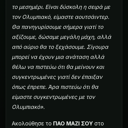
το μεσημέρι. Είναι δύσκολη η σειρά με
τον Ολυμπιακό, είμαστε αουτσάιντερ.
Θα πανηγυρίσουμε σήμερα γιατί το
αξίζουμε, δώσαμε μεγάλη μάχη, αλλά
από αύριο θα το ξεχάσουμε. Σίγουρα
μπορεί να έχουν μια ανάταση αλλά
θέλω να πιστεύω ότι θα μείνουν και
συγκεντρωμένες γιατί δεν έπαιξαν
όπως έπρεπε. Άρα πιστεύω ότι θα
είμαστε συγκεντρωμένες με τον
Ολυμπιακό».
Ακολούθησε το
ΠΑΟ ΜΑΖΙ ΣΟΥ
στο