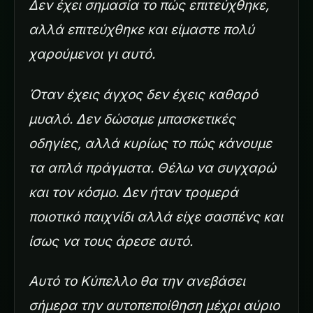
Δεν έχει σημασία το πώς επιτεύχθηκε,
αλλά επιτεύχθηκε και είμαστε πολύ
χαρούμενοι γι αυτό.
Όταν έχεις άγχος δεν έχεις καθαρό
μυαλό. Δεν δώσαμε μπασκετικές
οδηγίες, αλλά κυρίως το πώς κάνουμε
τα απλά πράγματα. Θέλω να συγχαρώ
και τον κόσμο. Δεν ήταν τρομερά
ποιοτικό παιχνίδι αλλά είχε σασπένς και
ίσως να τους άρεσε αυτό.
Αυτό το Κύπελλο θα την ανεβάσει
σήμερα την αυτοπεποίθηση μέχρι αύριο