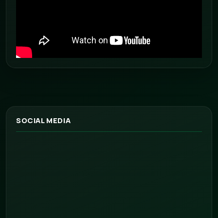
SOCIAL MEDIA