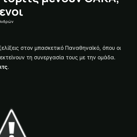
ενοι
 Ανδρών
ελίξεις στον μπασκετικό Παναθηναϊκό, όπου οι
επεκτείνουν τη συνεργασία τους με την ομάδα.
ιτς
.