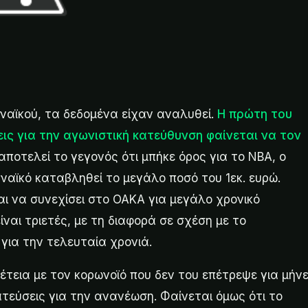
αϊκού, τα δεδομένα είχαν αναλυθεί.
Η πρώτη του
ις για την αγωνιστική κατεύθυνση φαίνεται να τον
αποτελεί το γεγονός ότι μπήκε όρος για το ΝΒΑ, ο
ναϊκό καταβληθεί το μεγάλο ποσό του 1εκ. ευρώ.
ι να συνεχίσει στο ΟΑΚΑ για μεγάλο χρονικό
ίναι τριετές, με τη διαφορά σε σχέση με το
για την τελευταία χρονιά.
πέτεια με τον κορωνοϊό που δεν του επέτρεψε για μήν
ατεύσεις για την ανανέωση. Φαίνεται όμως ότι το