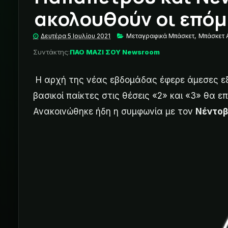
ακολουθούν οι επόμ
Δευτέρα 5 Ιουλίου 2021
Μεταγραφικά Μπάσκετ
,
Μπάσκετ
Συντάκτης:
ΠΑΟ ΜΑΖΙ ΣΟΥ Newsroom
Η αρχή της νέας εβδομάδας έφερε άμεσες εξ
βασικοί παίκτες στις θέσεις «2» και «3» θα 
Ανακοινώθηκε ήδη η συμφωνία με τον
Νέντοβ