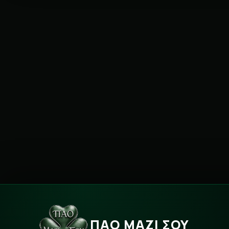
ΠΑΟ ΜΑΖΙ ΣΟΥ