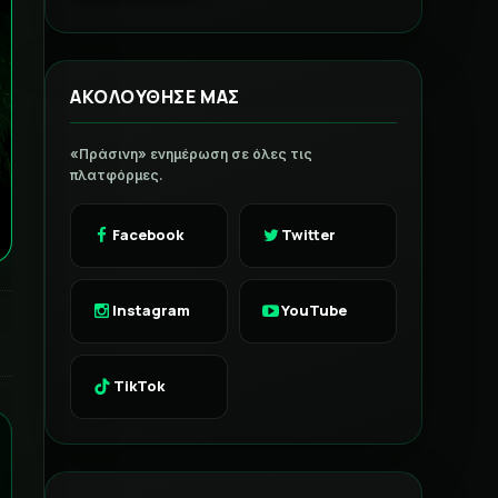
ΑΚΟΛΟΥΘΗΣΕ ΜΑΣ
«Πράσινη» ενημέρωση σε όλες τις
πλατφόρμες.
Facebook
Twitter
Instagram
YouTube
TikTok