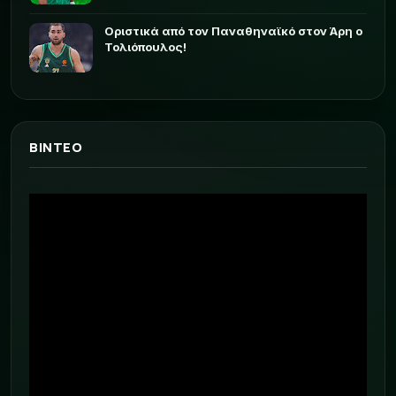
Οριστικά από τον Παναθηναϊκό στον Άρη ο
Τολιόπουλος!
ΒΙΝΤΕΟ