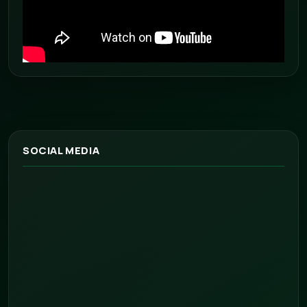
SOCIAL MEDIA