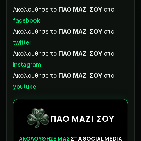
Ακολούθησε το
ΠΑΟ ΜΑΖΙ ΣΟΥ
στο
facebook
Ακολούθησε το
ΠΑΟ ΜΑΖΙ ΣΟΥ
στο
twitter
Ακολούθησε το
ΠΑΟ ΜΑΖΙ ΣΟΥ
στο
instagram
Ακολούθησε το
ΠΑΟ ΜΑΖΙ ΣΟΥ
στο
youtube
ΠΑΟ ΜΑΖΙ ΣΟΥ
ΑΚΟΛΟΥΘΗΣΕ ΜΑΣ
ΣΤΑ SOCIAL MEDIA