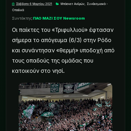
Σάββατο 6 Μαρτίου 2021
Μπάσκετ Ανδρών
,
Συνδεσμιακά -
Οπαδικά
Συντάκτης:
ΠΑΟ ΜΑΖΙ ΣΟΥ Newsroom
Οι παίκτες του «Τριφυλλιού» έφτασαν
σήμερα το απόγευμα (6/3) στην Ρόδο
και συνάντησαν «θερμή» υποδοχή από
τους οπαδούς της ομάδας που
κατοικούν στο νησί.