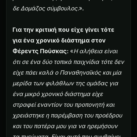
δε Δομάζος σύμβουλος.
».
Για την κριτική που είχε γίνει τότε
για ένα χρονικό διάστημα στον
Φέρεντς Πούσκας:
«
Η αλήθεια είναι
ότι σε ένα δύο τοπικά παιχνίδια τότε δεν
είχε πάει καλά ο Παναθηναϊκός και μία
μερίδα των φιλάθλων της ομάδας για
ένα μικρό χρονικό διάστημα είχε
στραφεί εναντίον του προπονητή και
χρειάστηκε η παρέμβαση του προέδρου
και του πατέρα μου για να ηρεμήσουν
τα πνεύματα. Είναι αυτό που συμβαίνει