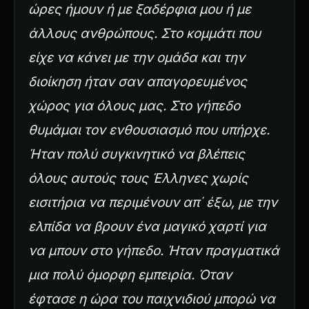
ώρες ήμουν ή με ξαδέρφια μου ή με
άλλους ανθρώπους. Στο κομμάτι που
είχε να κάνει με την ομάδα και την
διοίκηση ήταν σαν απαγορευμένος
χώρος για όλους μας. Στο γήπεδο
θυμάμαι τον ενθουσιασμό που υπήρχε.
Ήταν πολύ συγκινητικό να βλέπεις
όλους αυτούς τους Έλληνες χωρίς
εισιτήρια να περιμένουν απ΄ έξω, με την
ελπίδα να βρουν ένα μαγικό χαρτί για
να μπουν στο γήπεδο. Ήταν πραγματικά
μια πολύ όμορφη εμπειρία. Όταν
έφτασε η ώρα του παιχνιδιού μπορώ να