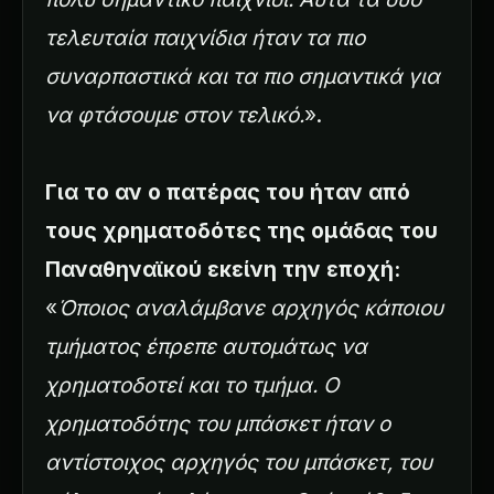
τελευταία παιχνίδια ήταν τα πιο
συναρπαστικά και τα πιο σημαντικά για
να φτάσουμε στον τελικό.
».
Για το αν ο πατέρας του ήταν από
τους χρηματοδότες της ομάδας του
Παναθηναϊκού εκείνη την εποχή:
«
Όποιος αναλάμβανε αρχηγός κάποιου
τμήματος έπρεπε αυτομάτως να
χρηματοδοτεί και το τμήμα. Ο
χρηματοδότης του μπάσκετ ήταν ο
αντίστοιχος αρχηγός του μπάσκετ, του