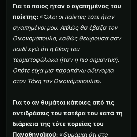
Για το ποιος ήταν ο αγαπημένος του
παίκτης:
«
Όλοι οι παίκτες τότε ήταν
αγαπημένοι μου. Απλώς θα έβαζα τον
Οικονομόπουλο, καθώς θεωρούσα σαν
παιδί εγώ ότι η θέση του
τερματοφύλακα ήταν η πιο σημαντική.
Οπότε είχα μια παραπάνω αδυναμία
στον Τάκη τον Οικονόμοπουλο
».
Για το αν θυμάται κάποιες από τις
αντιδράσεις του πατέρα του κατά τη
διάρκεια της τότε πορείας του
Παναθηναϊκού:
«
Θυμάμαι ότι στο