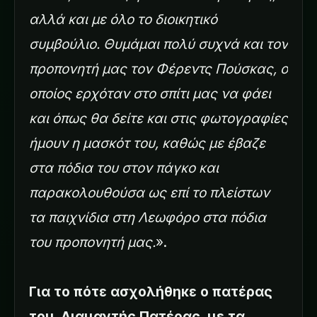
αλλά και με όλο το διοικητικό
συμβούλιο. Θυμάμαι πολύ συχνά και τον
προπονητή μας τον Φέρεντς Πούσκας, ο
οποίος ερχόταν στο σπίτι μας να φάει
και όπως θα δείτε και στις φωτογραφίες
ήμουν η μασκότ του, καθώς με έβαζε
στα πόδια του στον πάγκο και
παρακολουθούσα ως επί το πλείστων
τα παιχνίδια στη Λεωφόρο στα πόδια
του προπονητή μας.
».
Για το πότε ασχολήθηκε ο πατέρας
του, Διαμαντής Πατέρας, με τα