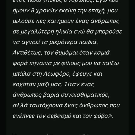
ήμουν 8 χρονών εκείνη την εποχή, μου
μιλούσε λες και ήμουν ένας άνθρωπος
σε μεγαλύτερη ηλικία ενώ θα μπορούσε
να αγνοεί τα μικρότερα παιδιά.
Αντιθέτως, τον θυμάμαι όταν καμιά
φορά πήγαινα με φίλους μου να παίξω
μπάλα στη Λεωφόρο, έφευγε και
ερχόταν μαζί μας. Ήταν ένας
άνθρωπος βαριά συναισθηματικός,
αλλά ταυτόχρονα ένας άνθρωπος που
ενέπνεε τον σεβασμό και τον φόβο.
».