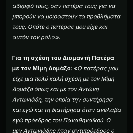
αδερφό τους, σαν πατέρα τους για να
μπορούν να μοιραστούν τα προβλήματα
τους. Οπότε ο πατέρας μου είχε και
αυτόν τον ρόλο.
».
Για τη σχέση του Διαμαντή Πατέρα
με τον Μίμη Δομάζο:
«
Ο πατέρας μου
είχε μια πολύ καλή σχέση με τον Μίμη
Δομάζο όπως και με τον Αντώνη
Αντωνιάδη, την οποία την συντήρησα
και εγώ και τη διατήρησα όταν ανέλαβα
εγώ πρόεδρος του Παναθηναϊκού. Ο
μεν Αντωνιάδης ήταν αντιπρόεδρος ο