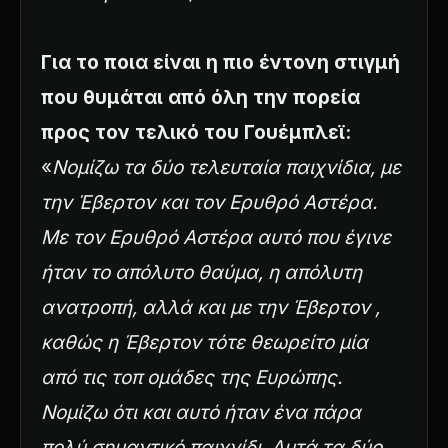
Για το ποια είναι η πιο έντονη στιγμή
που θυμάται από όλη την πορεία
προς τον τελικό του Γουέμπλεϊ:
«
Νομίζω τα δύο τελευταία παιχνίδια, με
την Έβερτον και τον Ερυθρό Αστέρα.
Με τον Ερυθρό Αστέρα αυτό που έγινε
ήταν το απόλυτο θαύμα, η απόλυτη
ανατροπή, αλλά και με την Έβερτον ,
καθώς η Έβερτον τότε θεωρείτο μία
από τις τοπ ομάδες της Ευρώπης.
Νομίζω ότι και αυτό ήταν ένα πάρα
πολύ σημαντικό παιχνίδι. Αυτά τα δύο