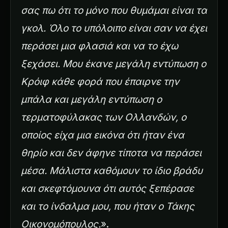
σας πω ότι το μόνο που θυμάμαι είναι τα
γκολ. Όλο το υπόλοιπο είναι σαν να έχει
περάσει μια φλασιά και να το έχω
ξεχάσει. Μου έκανε μεγάλη εντύπωση ο
Κρόιφ κάθε φορά που έπαιρνε την
μπάλα και μεγάλη εντύπωση ο
τερματοφύλακας των Ολλανδών, ο
οποίος είχα μια εικόνα ότι ήταν ένα
θηρίο και δεν άφηνε τίποτα να περάσει
μέσα. Μάλιστα καθόμουν το ίδιο βράδυ
και σκεφτόμουνα ότι αυτός ξεπέρασε
και το ίνδαλμα μου, που ήταν ο Τάκης
Οικονομόπουλος.
».