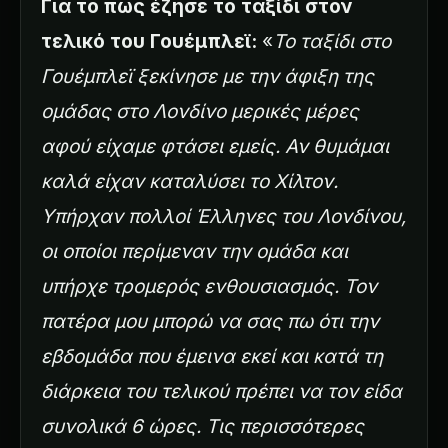
Για το πως έζησε το ταξίδι στον
τελικό του Γουέμπλεϊ:
«
Το ταξίδι στο
Γουέμπλεϊ ξεκίνησε με την άφιξη της
ομάδας στο Λονδίνο μερικές μέρες
αφού είχαμε φτάσει εμείς. Αν θυμάμαι
καλά είχαν καταλύσει το Χίλτον.
Υπήρχαν πολλοί Έλληνες του Λονδίνου,
οι οποίοι περίμεναν την ομάδα και
υπήρχε τρομερός ενθουσιασμός. Τον
πατέρα μου μπορώ να σας πω ότι την
εβδομάδα που έμεινα εκεί και κατά τη
διάρκεια του τελικού πρέπει να τον είδα
συνολικά 6 ώρες. Τις περισσότερες