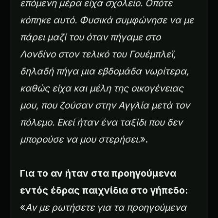
επόμενη μέρα είχα σχολείο. Οπότε
κόπηκε αυτό. Φυσικά συμφώνησε να με
πάρει μαζί του όταν πήγαμε στο
Λονδίνο στον τελικό του Γουέμπλεϊ,
δηλαδή πήγα μια εβδομάδα νωρίτερα,
καθώς είχα και μέλη της οικογένειας
μου, που ζούσαν στην Αγγλία μετά τον
πόλεμο. Εκεί ήταν ένα ταξίδι που δεν
μπορούσε να μου στερήσει.
».
Για το αν ήταν στα προηγούμενα
εντός έδρας παιχνίδια στο γήπεδο:
«
Αν με ρωτήσετε για τα προηγούμενα