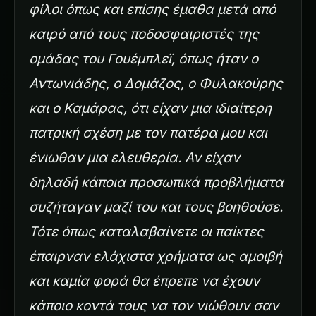
φίλοι όπως και επίσης έμαθα μετά από
καιρό από τους ποδοσφαιριστές της
ομάδας του Γουέμπλεϊ, όπως ήταν ο
Αντωνιάδης, ο Δομάζος, ο Φυλακούρης
και ο Καμάρας, ότι είχαν μια ιδιαίτερη
πατρική σχέση με τον πατέρα μου και
ένιωθαν μια ελευθερία. Αν είχαν
δηλαδή κάποια προσωπικά προβλήματα
συζήταγαν μαζί του και τους βοηθούσε.
Τότε όπως καταλαβαίνετε οι παίκτες
έπαιρναν ελάχιστα χρήματα ως αμοιβή
και καμία φορά θα έπρεπε να έχουν
κάποιο κοντά τους να τον νιώθουν σαν