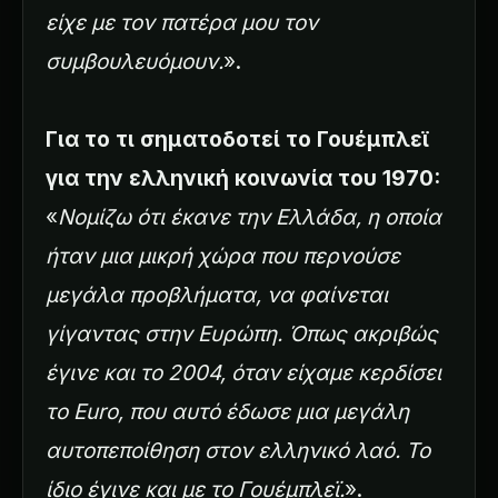
είχε με τον πατέρα μου τον
συμβουλευόμουν.
».
Για το τι σηματοδοτεί το Γουέμπλεϊ
για την ελληνική κοινωνία του 1970:
«
Νομίζω ότι έκανε την Ελλάδα, η οποία
ήταν μια μικρή χώρα που περνούσε
μεγάλα προβλήματα, να φαίνεται
γίγαντας στην Ευρώπη. Όπως ακριβώς
έγινε και το 2004, όταν είχαμε κερδίσει
το Euro, που αυτό έδωσε μια μεγάλη
αυτοπεποίθηση στον ελληνικό λαό. Το
ίδιο έγινε και με το Γουέμπλεϊ.
».