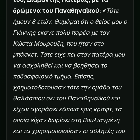
δρώμενα του Παναθηναϊκού:
«
Τότε
ήμουν 8 ετών. Θυμάμαι ότι ο θείος μου ο
Γιάννης έκανε πολύ παρέα με τον
Κώστα Μουρούζη, που ήταν στο
μπάσκετ. Τότε είχε πει στον πατέρα μου
να ασχοληθεί και να βοηθήσει το
ποδοσφαιρικό τμήμα. Επίσης,
χρηματοδοτούσαν τότε την ομάδα του
θαλάσσιου σκι του Παναθηναϊκού και
είχαν αγοράσει κάποια κρις κραφτ, τα
οποία είχαν δωρίσει στη Βουλιαγμένη
και τα χρησιμοποιούσαν οι αθλητές του