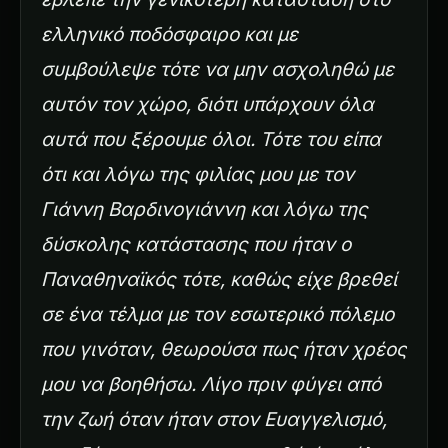
ελληνικό ποδόσφαιρο και με
συμβούλεψε τότε να μην ασχοληθώ με
αυτόν τον χώρο, διότι υπάρχουν όλα
αυτά που ξέρουμε όλοι. Τότε του είπα
ότι και λόγω της φιλίας μου με τον
Γιάννη Βαρδινογιάννη και λόγω της
δύσκολης κατάστασης που ήταν ο
Παναθηναϊκός τότε, καθώς είχε βρεθεί
σε ένα τέλμα με τον εσωτερικό πόλεμο
που γινόταν, θεωρούσα πως ήταν χρέος
μου να βοηθήσω. Λίγο πριν φύγει από
την ζωή όταν ήταν στον Ευαγγελισμό,