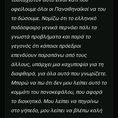
οφείλουμε όλοι οι Παναθηναϊκοί να του
το δώσουμε. Νομίζω ότι το ελληνικό
ποδόσφαιρο γενικά περνάει πάλι τα
γνωστά προβλήματα και παρά το
γεγονός ότι κάποιοι πρόεδροι
επενδύουν παραπάνω από τους
άλλους, υπάρχει μια καχυποψία για τη
διαφθορά, για όλα αυτά που γνωρίζετε.
Μπορώ να πω ότι δεν μου λείπει αυτό το
κομμάτι του πονοκεφάλου, που αφορά
το διοικητικό. Μου λείπει να πηγαίνω
στο γήπεδο, μου λείπει να βλέπω καλή