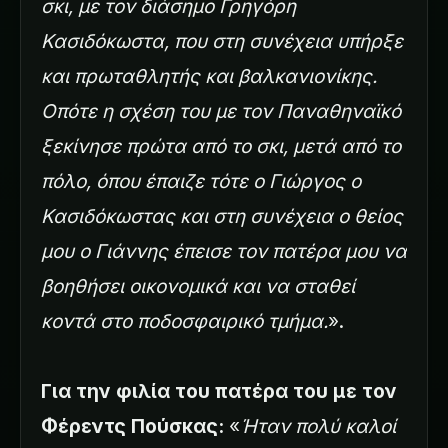
σκι, με τον διάσημο Γρηγόρη
Κασιδόκωστα, που στη συνέχεια υπήρξε
και πρωταθλητής και βαλκανιονίκης.
Οπότε η σχέση του με τον Παναθηναϊκό
ξεκίνησε πρώτα από το σκι, μετά από το
πόλο, όπου έπαιζε τότε ο Γιώργος ο
Κασιδόκωστας και στη συνέχεια ο θείος
μου ο Γιάννης έπεισε τον πατέρα μου να
βοηθήσει οικονομικά και να σταθεί
κοντά στο ποδοσφαιρικό τμήμα.
».
Για την φιλία του πατέρα του με τον
Φέρεντς Πούσκας:
«
Ήταν πολύ καλοί