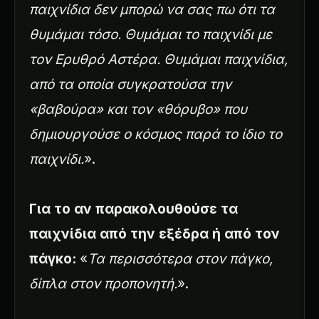
παιχνίδια δεν μπορώ να σας πω ότι τα
θυμάμαι τόσο. Θυμάμαι το παιχνίδι με
τον Ερυθρό Αστέρα. Θυμάμαι παιχνίδια,
από τα οποία συγκρατούσα την
«βαβούρα» και τον «θόρυβο» που
δημιουργούσε ο κόσμος παρά το ίδιο το
παιχνίδι.
».
Για το αν παρακολουθούσε τα
παιχνίδια από την εξέδρα ή από τον
πάγκο:
«
Τα περισσότερα στον πάγκο,
δίπλα στον προπονητή.
».