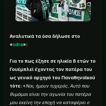
Αναλυτικά τα όσα δήλωσε στο
«
sdna
»:
Για το πως έζησε σε ηλικία 8 ετών το
Γουέμπλεϊ έχοντας τον πατέρα του
ως γενικό αρχηγό του Παναθηναϊκού
τότε:
«
Ναι, ήμουν τυχερός. Αυτό που
θυμάμαι είναι την αγωνία του πατέρα
μου εκείνη την εποχή να καταφέρει ο