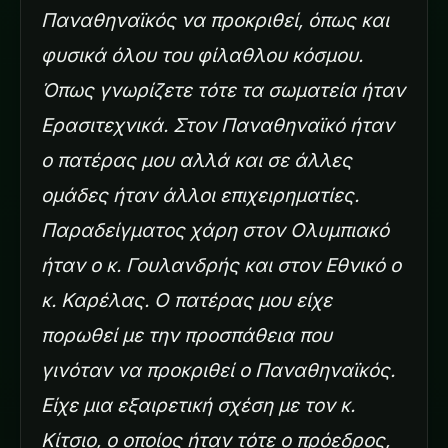
Παναθηναϊκός να προκριθεί, όπως και
φυσικά όλου του φίλαθλου κόσμου.
Όπως γνωρίζετε τότε τα σωματεία ήταν
Ερασιτεχνικά. Στον Παναθηναϊκό ήταν
ο πατέρας μου αλλά και σε άλλες
ομάδες ήταν άλλοι επιχειρηματίες.
Παραδείγματος χάρη στον Ολυμπιακό
ήταν ο κ. Γουλανδρής και στον Εθνικό ο
κ. Καρέλας. Ο πατέρας μου είχε
πορωθεί με την προσπάθεια που
γινόταν να προκριθεί ο Παναθηναϊκός.
Είχε μια εξαιρετική σχέση με τον κ.
Κίτσιο, ο οποίος ήταν τότε ο πρόεδρος,