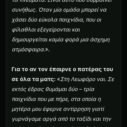
συνήθως. Όταν μία ομάδα μπορεί να
χάσει δύο εύκολα παιχνίδια, που οι
φίλαθλοι εξεγείρονται και
δημιουργείται καμία φορά μια άσχημη
ατμόσφαιρα.
».
Για το αν τον έπαιρνε ο πατέρας του
σε όλα τα ματς:
«
Στη Λεωφόρο ναι. Σε
εκτός έδρας θυμάμαι δύο – τρία
παιχνίδια που με πήρε, στα οποία η
μητέρα μου έφερνε αντίρρηση γιατί
γυρνάγαμε αργά από το ταξίδι και την