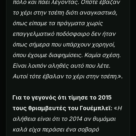
πόλο και πάει λέγοντας. Οπότε έβαζαν
το χέρι στην τσέπη διότι αναγκαστικά,
όπως είπαμε τα πράγματα χωρίς
επαγγελματικό ποδόσφαιρο δεν ήταν
όπως σήμερα που υπάρχουν χορηγοί,
όπου έχουμε διαφημίσεις. Καμία σχέση.
Είναι λοιπόν αληθές αυτό που λέτε.
Αυτοί τότε έβαλαν το χέρι στην τσέπη.
».
Για το γεγονός ότι τίμησε τo 2015
τους θριαμβευτές του Γουέμπλεϊ:
«
Η
αλήθεια είναι ότι το 2014 αν θυμάμαι
καλά είχα περάσει ένα σοβαρό