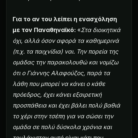
Για το αν του λείπει η ενασχόληση
με τον Παναθηναϊκό:
«
Στα διοικητικά
όχι, αλλά όσον αφορά τα καθημερινά
(π.χ. τα παιχνίδια) ναι. Την πορεία της
ομάδας την παρακολουθώ και νομίζω
ότι ο Γιάννης Αλαφούζος, παρά τα
λάθη που μπορεί να κάνει ο κάθε
πρόεδρος, έχει κάνει εξαιρετική
προσπάθεια και έχει βάλει πολύ βαθιά
το χέρι στην τσέπη για να σώσει την
ομάδα σε πολύ δύσκολα χρόνια και
τουλάχιστον αυτό είναι κάτι που