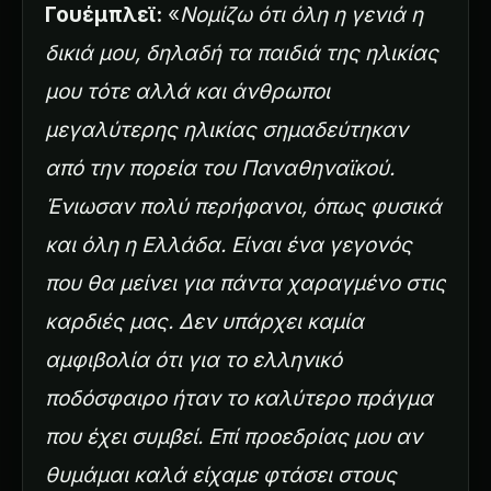
Γουέμπλεϊ:
«
Νομίζω ότι όλη η γενιά η
δικιά μου, δηλαδή τα παιδιά της ηλικίας
μου τότε αλλά και άνθρωποι
μεγαλύτερης ηλικίας σημαδεύτηκαν
από την πορεία του Παναθηναϊκού.
Ένιωσαν πολύ περήφανοι, όπως φυσικά
και όλη η Ελλάδα. Είναι ένα γεγονός
που θα μείνει για πάντα χαραγμένο στις
καρδιές μας. Δεν υπάρχει καμία
αμφιβολία ότι για το ελληνικό
ποδόσφαιρο ήταν το καλύτερο πράγμα
που έχει συμβεί. Επί προεδρίας μου αν
θυμάμαι καλά είχαμε φτάσει στους