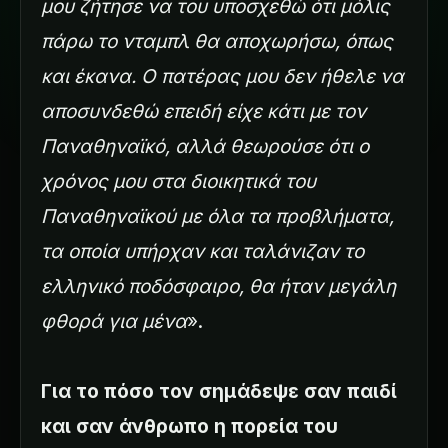
μου ζήτησε να του υποσχεθώ ότι μόλις
πάρω το νταμπλ θα αποχωρήσω, όπως
και έκανα. Ο πατέρας μου δεν ήθελε να
αποσυνδεθώ επειδή είχε κάτι με τον
Παναθηναϊκό, αλλά θεωρούσε ότι ο
χρόνος μου στα διοικητικά του
Παναθηναϊκού με όλα τα προβλήματα,
τα οποία υπήρχαν και ταλάνιζαν το
ελληνικό ποδόσφαιρο, θα ήταν μεγάλη
φθορά για μένα
».
Για το πόσο τον σημάδεψε σαν παιδί
και σαν άνθρωπο η πορεία του