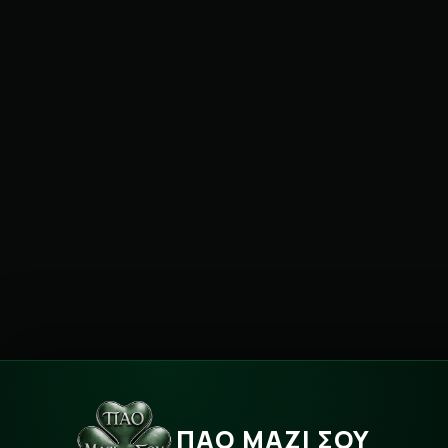
ΠΑΟ ΜΑΖΙ ΣΟΥ