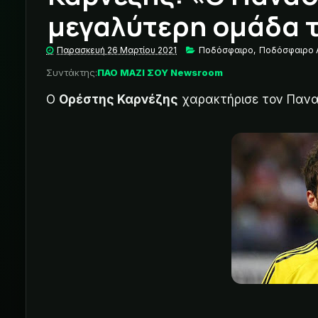
μεγαλύτερη ομάδα τ
Παρασκευή 26 Μαρτίου 2021
Ποδόσφαιρο
,
Ποδόσφαιρο 
Συντάκτης:
ΠΑΟ ΜΑΖΙ ΣΟΥ Newsroom
Ο
Ορέστης Καρνέζης
χαρακτήρισε τον Πανα