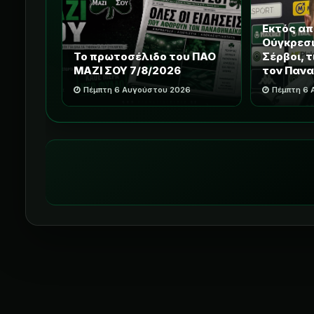
Εκτός α
Ούγκρεσιτ
Το πρωτοσέλιδο του ΠΑΟ
Σέρβοι, 
ΜΑΖΙ ΣΟΥ 7/8/2026
τον Πανα
Πέμπτη 6 Αυγούστου 2026
Πέμπτη 6