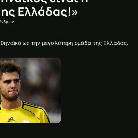
ης Ελλάδας!»
Ανδρών
θηναϊκό ως την μεγαλύτερη ομάδα της Ελλάδας.