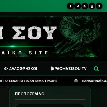
🐟 ΑΛΛΟΘΡΗΣΚΟΙ
🎬 PAOMAZISOU TV
☘
ΑΜΑ ΤΡΑΟΡΕ
ΠΑΝΑΘΗΝΑΪΚΟΣ: Η ΑΛΗΘΕΙΑ ΓΙΑ ΓΕΝΣΕ
ΠΡΩΤΟΣΕΛΙΔΟ