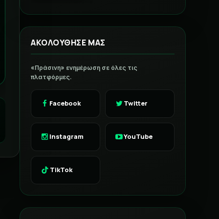
ΑΚΟΛΟΥΘΗΣΕ ΜΑΣ
«Πράσινη» ενημέρωση σε όλες τις
πλατφόρμες.
Facebook
Twitter
Instagram
YouTube
TikTok