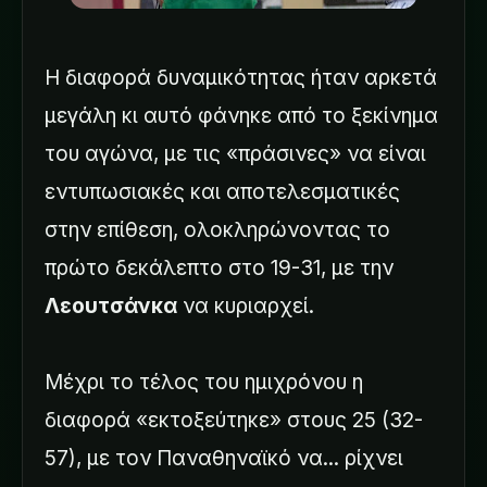
Η διαφορά δυναμικότητας ήταν αρκετά
μεγάλη κι αυτό φάνηκε από το ξεκίνημα
του αγώνα, με τις «πράσινες» να είναι
εντυπωσιακές και αποτελεσματικές
στην επίθεση, ολοκληρώνοντας το
πρώτο δεκάλεπτο στο 19-31, με την
Λεουτσάνκα
να κυριαρχεί.
Μέχρι το τέλος του ημιχρόνου η
διαφορά «εκτοξεύτηκε» στους 25 (32-
57), με τον Παναθηναϊκό να... ρίχνει