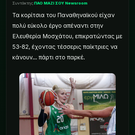
Συντάκτης:
ΠΑΟ ΜΑΖΙ ΣΟΥ Newsroom
Τα κορίτσια του Παναθηναϊκού είχαν
πολύ εύκολο έργο απέναντι στην
Ελευθερία Μοσχάτου, επικρατώντας με
53-82, έχοντας τέσσερις παίκτριες να
κάνουν... πάρτι στο παρκέ.