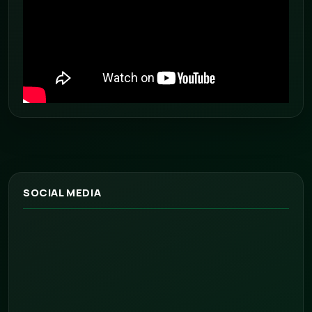
SOCIAL MEDIA