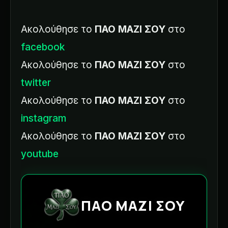
Ακολούθησε το
ΠΑΟ ΜΑΖΙ ΣΟΥ
στο
facebook
Ακολούθησε το
ΠΑΟ ΜΑΖΙ ΣΟΥ
στο
twitter
Ακολούθησε το
ΠΑΟ ΜΑΖΙ ΣΟΥ
στο
instagram
Ακολούθησε το
ΠΑΟ ΜΑΖΙ ΣΟΥ
στο
youtube
ΠΑΟ ΜΑΖΙ ΣΟΥ