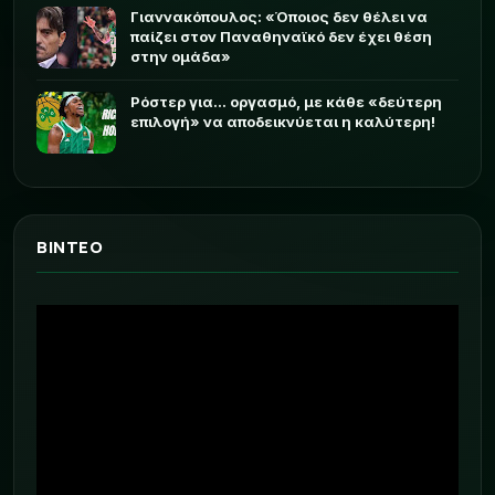
Γιαννακόπουλος: «Όποιος δεν θέλει να
παίζει στον Παναθηναϊκό δεν έχει θέση
στην ομάδα»
Ρόστερ για... οργασμό, με κάθε «δεύτερη
επιλογή» να αποδεικνύεται η καλύτερη!
ΒΙΝΤΕΟ