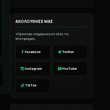
ΑΚΟΛΟΥΘΗΣΕ ΜΑΣ
«Πράσινη» ενημέρωση σε όλες τις
πλατφόρμες.
Facebook
Twitter
Instagram
YouTube
TikTok