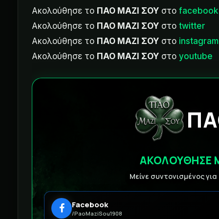
Ακολούθησε το
ΠΑΟ ΜΑΖΙ ΣΟΥ
στο
facebook
Ακολούθησε το
ΠΑΟ ΜΑΖΙ ΣΟΥ
στο
twitter
Ακολούθησε το
ΠΑΟ ΜΑΖΙ ΣΟΥ
στο
instagram
Ακολούθησε το
ΠΑΟ ΜΑΖΙ ΣΟΥ
στο
youtube
ΠΑ
ΑΚΟΛΟΥΘΗΣΕ 
Μείνε συντονισμένος για
Facebook
/PaoMaziSou1908