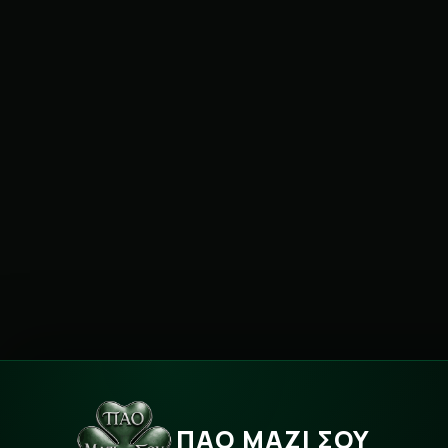
ΠΑΟ ΜΑΖΙ ΣΟΥ