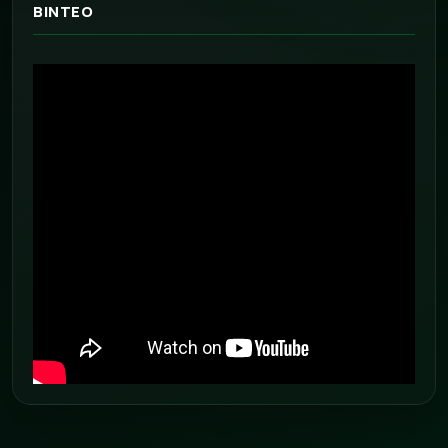
ΒΙΝΤΕΟ