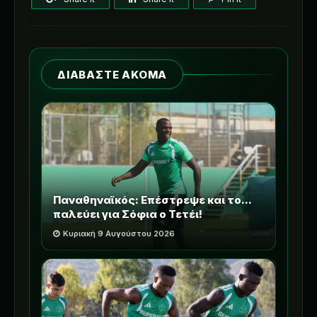
ΔΙΑΒΑΣΤΕ ΑΚΟΜΑ
Παναθηναϊκός: Επέστρεψε και το...
παλεύει για Σόφια ο Τετέι!
Κυριακή 9 Αυγούστου 2026