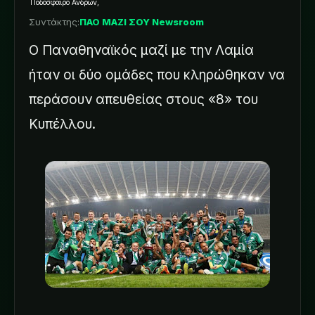
Ποδόσφαιρο Ανδρών
,
Συντάκτης:
ΠΑΟ ΜΑΖΙ ΣΟΥ Newsroom
Ο Παναθηναϊκός μαζί με την Λαμία
ήταν οι δύο ομάδες που κληρώθηκαν να
περάσουν απευθείας στους «8» του
Κυπέλλου.