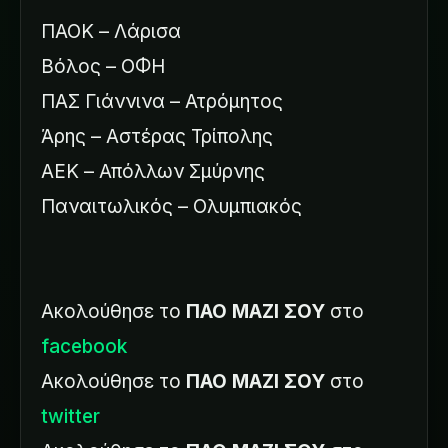
ΠΑΟΚ – Λάρισα
Βόλος – ΟΦΗ
ΠΑΣ Γιάννινα – Ατρόμητος
Άρης – Αστέρας Τρίπολης
ΑΕΚ – Απόλλων Σμύρνης
Παναιτωλικός – Ολυμπιακός
Ακολούθησε το
ΠΑΟ ΜΑΖΙ ΣΟΥ
στο
facebook
Ακολούθησε το
ΠΑΟ ΜΑΖΙ ΣΟΥ
στο
twitter