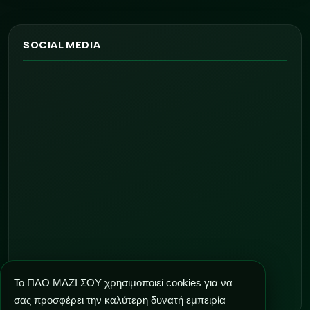
SOCIAL MEDIA
Το ΠΑΟ ΜΑΖΙ ΣΟΥ χρησιμοποιεί cookies για να
σας προσφέρει την καλύτερη δυνατή εμπειρία