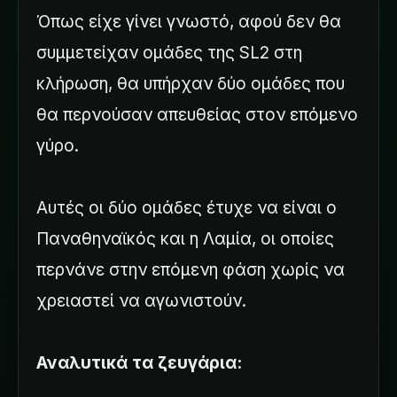
Όπως είχε γίνει γνωστό, αφού δεν θα
συμμετείχαν ομάδες της SL2 στη
κλήρωση, θα υπήρχαν δύο ομάδες που
θα περνούσαν απευθείας στον επόμενο
γύρο.
Αυτές οι δύο ομάδες έτυχε να είναι ο
Παναθηναϊκός και η Λαμία, οι οποίες
περνάνε στην επόμενη φάση χωρίς να
χρειαστεί να αγωνιστούν.
Αναλυτικά τα ζευγάρια: