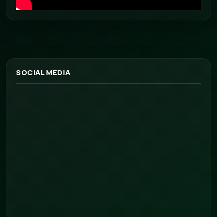
SOCIAL MEDIA