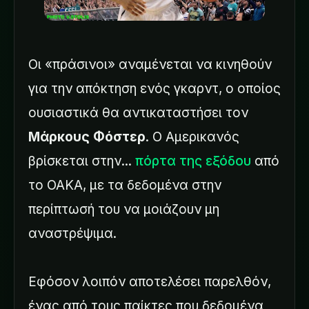
Οι «πράσινοι» αναμένεται να κινηθούν
για την απόκτηση ενός γκαρντ, ο οποίος
ουσιαστικά θα αντικαταστήσει τον
Μάρκους Φόστερ
. Ο Αμερικανός
βρίσκεται στην...
πόρτα της εξόδου
από
το ΟΑΚΑ, με τα δεδομένα στην
περίπτωσή του να μοιάζουν μη
αναστρέψιμα.
Εφόσον λοιπόν αποτελέσει παρελθόν,
ένας από τους παίκτες που δεδομένα