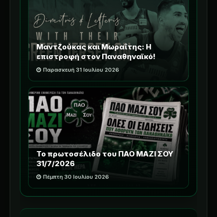
Μαντζούκας και Μωραΐτης: Η
επιστροφή στον Παναθηναϊκό!
Παρασκευή 31 Ιουλίου 2026
Το πρωτοσέλιδο του ΠΑΟ ΜΑΖΙ ΣΟΥ
31/7/2026
Πέμπτη 30 Ιουλίου 2026