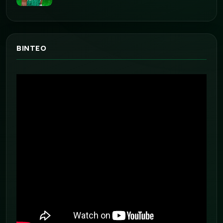
ΒΙΝΤΕΟ