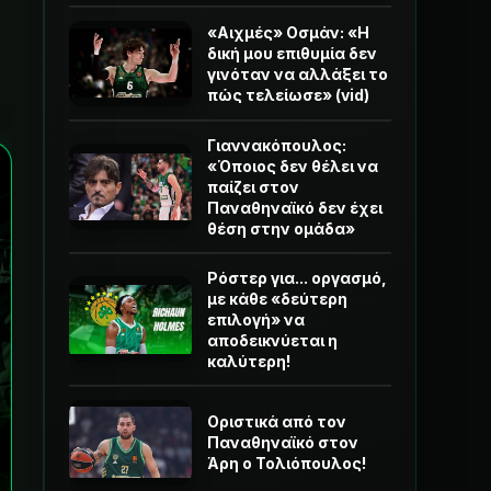
«Αιχμές» Οσμάν: «Η
δική μου επιθυμία δεν
γινόταν να αλλάξει το
πώς τελείωσε» (vid)
Γιαννακόπουλος:
«Όποιος δεν θέλει να
παίζει στον
Παναθηναϊκό δεν έχει
θέση στην ομάδα»
Ρόστερ για... οργασμό,
με κάθε «δεύτερη
επιλογή» να
αποδεικνύεται η
καλύτερη!
Οριστικά από τον
Παναθηναϊκό στον
Άρη ο Τολιόπουλος!