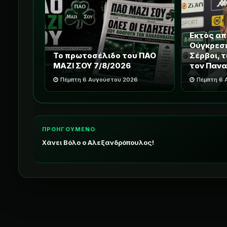
Εκτός α
Ούγκρεσιτ
Το πρωτοσέλιδο του ΠΑΟ
Σέρβοι, 
ΜΑΖΙ ΣΟΥ 7/8/2026
τον Πανα
Πέμπτη 6 Αυγούστου 2026
Πέμπτη 6
ΠΡΟΗΓΟΥΜΕΝΟ
Χάνει Βόλο ο Αλεξανδρόπουλος!