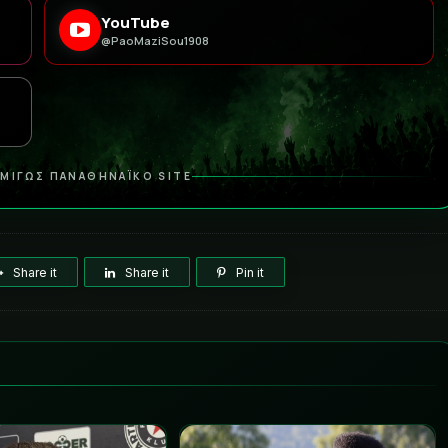
YouTube
@PaoMaziSou1908
ΜΙΓΩΣ ΠΑΝΑΘΗΝΑΪΚΟ SITE
Share it
Share it
Pin it