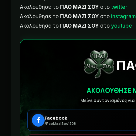
Ακολούθησε το
ΠΑΟ ΜΑΖΙ ΣΟΥ
στο
twitter
Ακολούθησε το
ΠΑΟ ΜΑΖΙ ΣΟΥ
στο
instagram
Ακολούθησε το
ΠΑΟ ΜΑΖΙ ΣΟΥ
στο
youtube
ΠΑ
ΑΚΟΛΟΥΘΗΣΕ 
Μείνε συντονισμένος για
Facebook
/PaoMaziSou1908