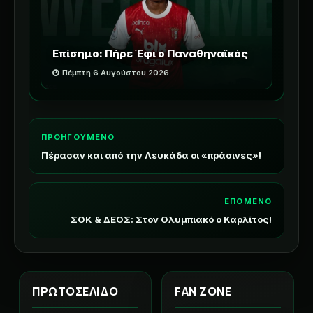
Επίσημο: Πήρε Έφι ο Παναθηναϊκός
Πέμπτη 6 Αυγούστου 2026
ΠΡΟΗΓΟΥΜΕΝΟ
Πέρασαν και από την Λευκάδα οι «πράσινες»!
ΕΠΟΜΕΝΟ
ΣΟΚ & ΔΕΟΣ: Στον Ολυμπιακό ο Καρλίτος!
ΠΡΩΤΟΣΕΛΙΔΟ
FAN ZONE