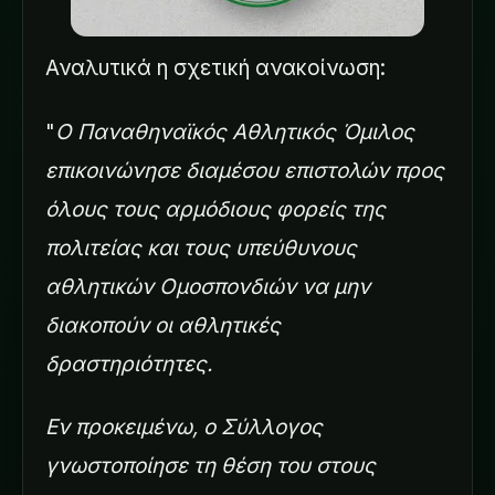
Αναλυτικά η σχετική ανακοίνωση:
"
Ο Παναθηναϊκός Αθλητικός Όμιλος
επικοινώνησε διαμέσου επιστολών προς
όλους τους αρμόδιους φορείς της
πολιτείας και τους υπεύθυνους
αθλητικών Ομοσπονδιών να μην
διακοπούν οι αθλητικές
δραστηριότητες.
Εν προκειμένω, ο Σύλλογος
γνωστοποίησε τη θέση του στους