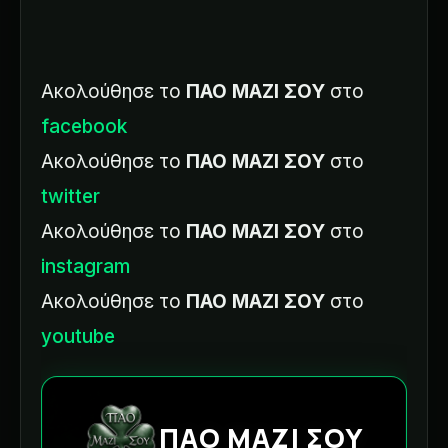
Ακολούθησε το
ΠΑΟ ΜΑΖΙ ΣΟΥ
στο
facebook
Ακολούθησε το
ΠΑΟ ΜΑΖΙ ΣΟΥ
στο
twitter
Ακολούθησε το
ΠΑΟ ΜΑΖΙ ΣΟΥ
στο
instagram
Ακολούθησε το
ΠΑΟ ΜΑΖΙ ΣΟΥ
στο
youtube
ΠΑΟ ΜΑΖΙ ΣΟΥ