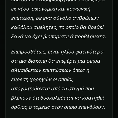
εκ νέου οικονομική και κοινωνική
επίπτωση, σε ένα σύνολο ανθρώπων
καθόλου αμελητέο, το οποίο θα βρεθεί
ξανά να έχει βιοποριστικά προβλήματα.
Επιπροσθέτως, είναι ηλίου φαεινότερο
ότι μια διακοπή θα επιφέρει μια σειρά
αλυσιδωτών επιπτώσεων όπως η
εύρεση χορηγών οι οποίοι,
απογοητεύονται από τη στιγμή που
βλέπουν ότι δυσκολεύεται να κρατηθεί
όρθιος ο τομέας στον οποίο επενδύουν.