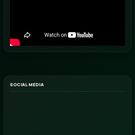
SOCIAL MEDIA