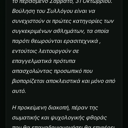
το περασμένο Σάββατο, 31 Οκτωβρίου.
Βούληση του Συλλόγου είναι να
συνεχιστούν οι πρώτες κατηγορίες των
συγκεκριμένων αθλημάτων, τα οποία
παρότι θεωρούνται ερασιτεχνικά ,
εντούτοις λειτουργούν σε
επαγγελματικά πρότυπα
απασχολώντας προσωπικό που
βιοπορίζεται αποκλειστικά και μόνο από
αυτό.
Η προκείμενη διακοπή, πέραν της
σωματικής και ψυχολογικής φθοράς
που θα επαναδημιουργήσει θα επιφέρει