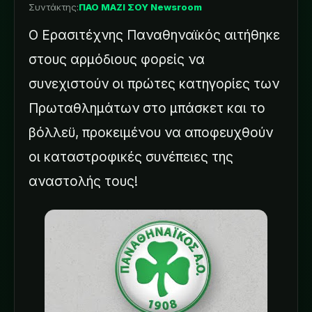
Συντάκτης:
ΠΑΟ ΜΑΖΙ ΣΟΥ Newsroom
Ο Ερασιτέχνης Παναθηναϊκός αιτήθηκε
στους αρμόδιους φορείς να
συνεχιστούν οι πρώτες κατηγορίες των
Πρωταθλημάτων στο μπάσκετ και το
βόλλεϋ, προκειμένου να αποφευχθούν
οι καταστροφικές συνέπειες της
αναστολής τους!