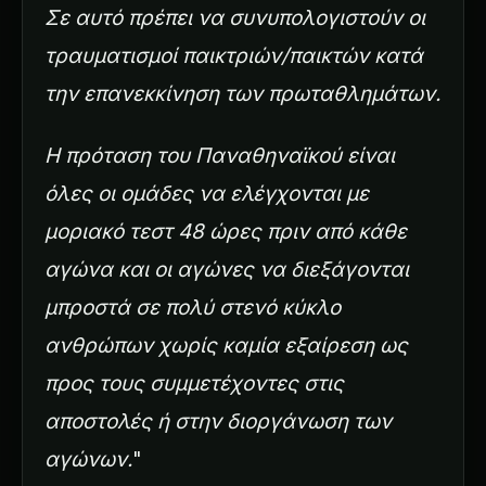
Σε αυτό πρέπει να συνυπολογιστούν οι
τραυματισμοί παικτριών/παικτών κατά
την επανεκκίνηση των πρωταθλημάτων.
Η πρόταση του Παναθηναϊκού είναι
όλες οι ομάδες να ελέγχονται με
μοριακό τεστ 48 ώρες πριν από κάθε
αγώνα και οι αγώνες να διεξάγονται
μπροστά σε πολύ στενό κύκλο
ανθρώπων χωρίς καμία εξαίρεση ως
προς τους συμμετέχοντες στις
αποστολές ή στην διοργάνωση των
αγώνων.
"