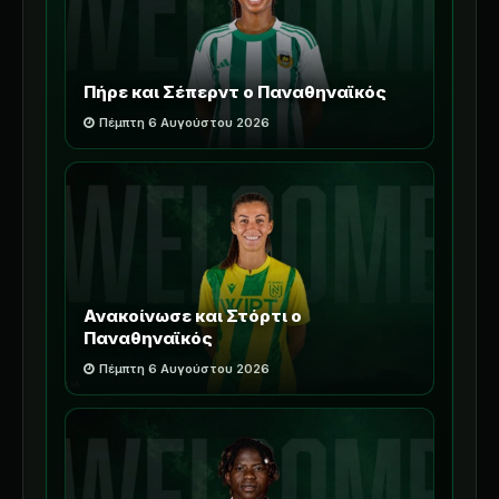
Πήρε και Σέπερντ ο Παναθηναϊκός
Πέμπτη 6 Αυγούστου 2026
Ανακοίνωσε και Στόρτι ο
Παναθηναϊκός
Πέμπτη 6 Αυγούστου 2026