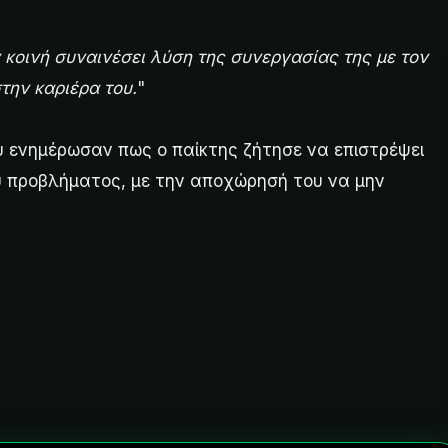
οινή συναινέσει λύση της συνεργασίας της με τον
την καριέρα του.
"
ού ενημέρωσαν πως ο παίκτης ζήτησε να επιστρέψει
ύ προβλήματος, με την αποχώρησή του να μην