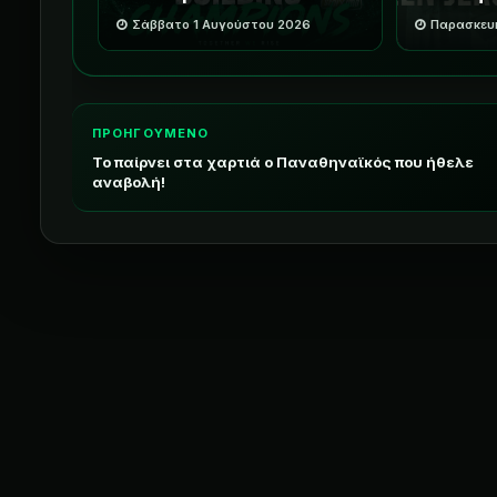
Σάββατο 1 Αυγούστου 2026
Παρασκευή
ΠΡΟΗΓΟΥΜΕΝΟ
Το παίρνει στα χαρτιά ο Παναθηναϊκός που ήθελε
αναβολή!