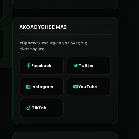
ΑΚΟΛΟΥΘΗΣΕ ΜΑΣ
«Πράσινη» ενημέρωση σε όλες τις
πλατφόρμες.
Facebook
Twitter
Instagram
YouTube
TikTok