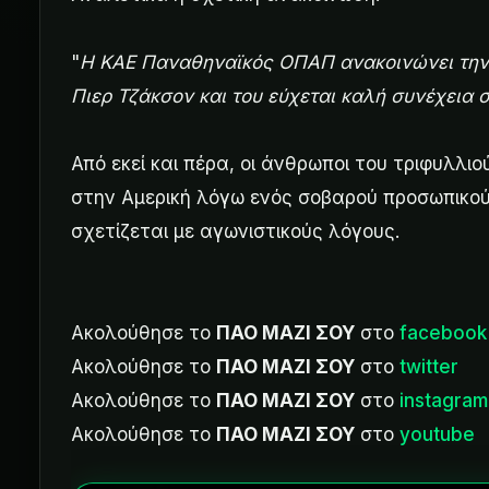
"
Η ΚΑΕ Παναθηναϊκός ΟΠΑΠ ανακοινώνει την κ
Πιερ Τζάκσον και του εύχεται καλή συνέχεια σ
Από εκεί και πέρα, οι άνθρωποι του τριφυλλι
στην Αμερική λόγω ενός σοβαρού προσωπικο
σχετίζεται με αγωνιστικούς λόγους.
Ακολούθησε το
ΠΑΟ ΜΑΖΙ ΣΟΥ
στο
facebook
Ακολούθησε το
ΠΑΟ ΜΑΖΙ ΣΟΥ
στο
twitter
Ακολούθησε το
ΠΑΟ ΜΑΖΙ ΣΟΥ
στο
instagram
Ακολούθησε το
ΠΑΟ ΜΑΖΙ ΣΟΥ
στο
youtube