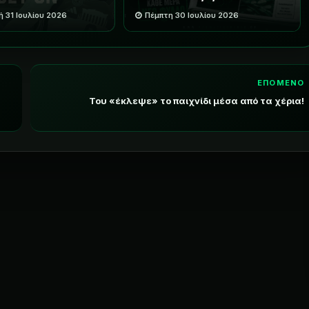
 31 Ιουλίου 2026
Πέμπτη 30 Ιουλίου 2026
ΕΠΟΜΕΝΟ
Του «έκλεψε» το παιχνίδι μέσα από τα χέρια!