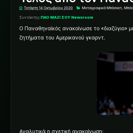
Τετάρτη 14 Οκτωβρίου 2020
Μεταγραφικά Μπάσκετ
,
Μπάσ
Συντάκτης:
ΠΑΟ ΜΑΖΙ ΣΟΥ Newsroom
Ο Παναθηναϊκός ανακοίνωσε το «διαζύγιο» μ
ζητήματα του Αμερικανού γκαρντ.
Αναλυτικά η σχετική ανακοίνωση: