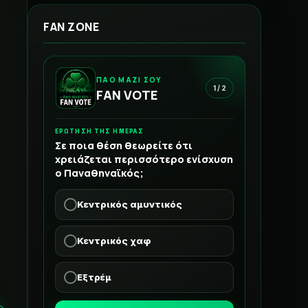
FAN ZONE
ΠΑΟ ΜΑΖΙ ΣΟΥ
1 / 2
FAN VOTE
ΕΡΩΤΗΣΗ ΤΗΣ ΗΜΕΡΑΣ
Σε ποια θέση θεωρείτε ότι
χρειάζεται περισσότερο ενίσχυση
ο Παναθηναϊκός;
Κεντρικός αμυντικός
Κεντρικός χαφ
Εξτρέμ