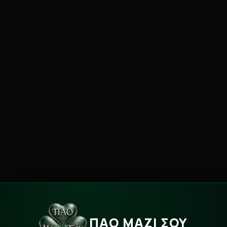
ΠΑΟ ΜΑΖΙ ΣΟΥ