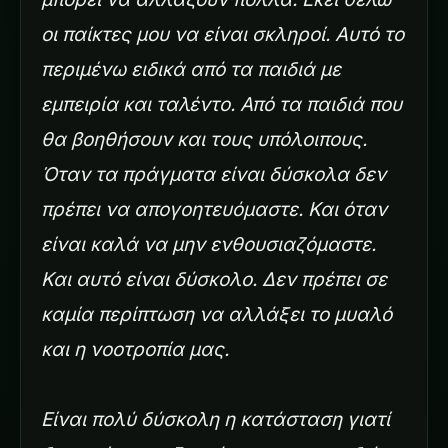
οι παίκτες μου να είναι σκληροί. Αυτό το
περιμένω ειδικά από τα παιδιά με
εμπειρία και ταλέντο. Από τα παιδιά που
θα βοηθήσουν και τους υπόλοιπους.
Όταν τα πράγματα είναι δύσκολα δεν
πρέπει να απογοητευόμαστε. Και όταν
είναι καλά να μην ενθουσιαζόμαστε.
Και αυτό είναι δύσκολο. Δεν πρέπει σε
καμία περίπτωση να αλλάξει το μυαλό
και η νοοτροπία μας.
Είναι πολύ δύσκολη η κατάσταση γιατί