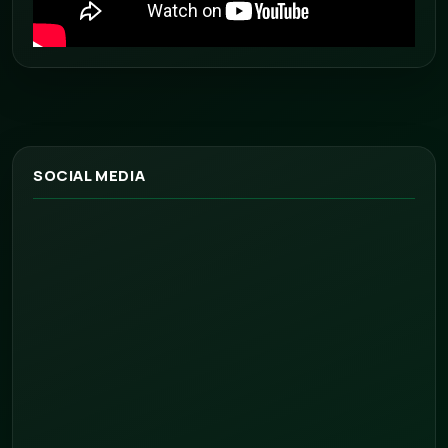
SOCIAL MEDIA