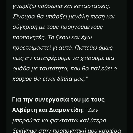
γνωρίζω πρόσωπα και καταστάσεις.
Σίγουρα θα υπάρξει μεγάλη πίεση και
σύγκριση με τους προηγούμενους
προπονητές. Το ξέρω και έχω
προετοιμαστεί γι αυτό. Πιστεύω όμως
πως αν καταφέρουμε να χτίσουμε μια
ομάδα με ταυτότητα, που θα παλεύει ο
κόσμος θα είναι δίπλα μας.
"
Για την συνεργασία του με τους
Αλβέρτη και Διαμαντίδη
: "
Δεν
μπορούσα να φανταστώ καλύτερο
ξεκίνημα στην προπονητική μου καριέρα