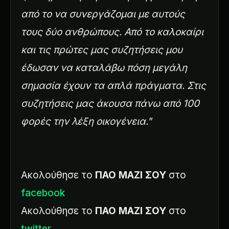
από το να συνεργάζομαι με αυτούς
τους δύο ανθρώπους. Από το καλοκαίρι
και τις πρώτες μας συζητήσεις μου
έδωσαν να καταλάβω πόση μεγάλη
σημασία έχουν τα απλά πράγματα. Στις
συζητήσεις μας άκουσα πάνω από 100
φορές την λέξη οικογένεια."
Ακολούθησε το
ΠΑΟ ΜΑΖΙ ΣΟΥ
στο
facebook
Ακολούθησε το
ΠΑΟ ΜΑΖΙ ΣΟΥ
στο
twitter