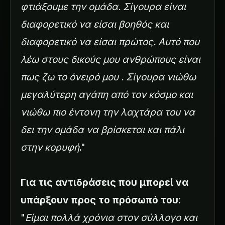
φτιάξουμε την ομάδα. Σίγουρα είναι
διαφορετικό να είσαι βοηθός και
διαφορετικό να είσαι πρώτος. Αυτό που
λέω στους δικούς μου ανθρώπους είναι
πως ζω το όνειρό μου . Σίγουρα νιώθω
μεγαλύτερη αγάπη από τον κόσμο και
νιώθω πιο έντονη την λαχτάρα του να
δει την ομάδα να βρίσκεται και πάλι
στην κορυφή
."
Για τις αντιδράσεις που μπορεί να
υπάρξουν προς το πρόσωπό του
:
"
Είμαι πολλά χρόνια στον σύλλογο και