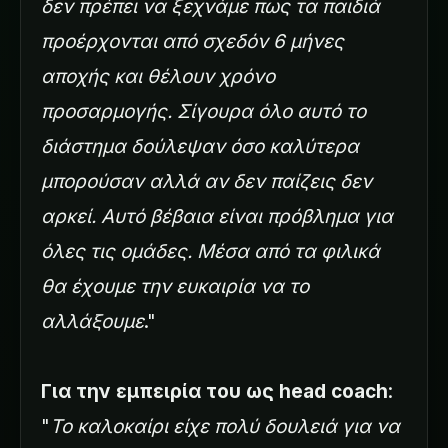
δεν πρέπει να ξεχνάμε πως τα παιδιά
προέρχονται από σχεδόν 6 μήνες
αποχής και θέλουν χρόνο
προσαρμογής. Σίγουρα όλο αυτό το
διάστημα δούλεψαν όσο καλύτερα
μπορούσαν αλλά αν δεν παίζεις δεν
αρκεί. Αυτό βέβαια είναι πρόβλημα για
όλες τις ομάδες. Μέσα από τα φιλικά
θα έχουμε την ευκαιρία να το
αλλάξουμε
."
Για την εμπειρία του ως head coach
:
"
Το καλοκαίρι είχε πολύ δουλειά για να