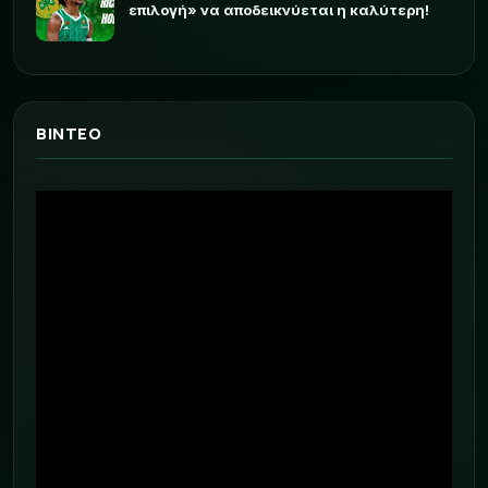
επιλογή» να αποδεικνύεται η καλύτερη!
ΒΙΝΤΕΟ