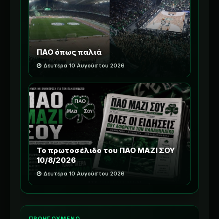
ΠΑΟ όπως παλιά
Δευτέρα 10 Αυγούστου 2026
Το πρωτοσέλιδο του ΠΑΟ ΜΑΖΙ ΣΟΥ
10/8/2026
Δευτέρα 10 Αυγούστου 2026
ΠΡΟΗΓΟΥΜΕΝΟ