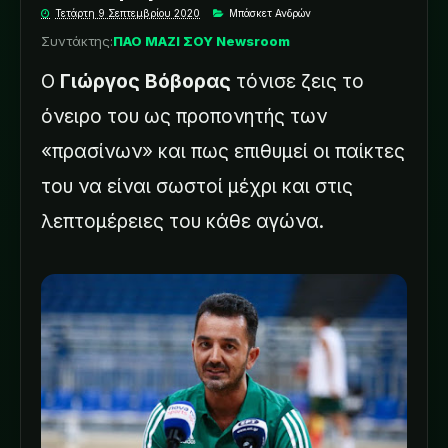
Τετάρτη 9 Σεπτεμβρίου 2020
Μπάσκετ Ανδρών
Συντάκτης:
ΠΑΟ ΜΑΖΙ ΣΟΥ Newsroom
Ο
Γιώργος Βόβορας
τόνισε ζεις το
όνειρο του ως προπονητής των
«πρασίνων» και πως επιθυμεί οι παίκτες
του να είναι σωστοί μέχρι και στις
λεπτομέρειες του κάθε αγώνα.