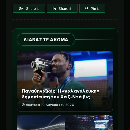
Share it
Share it
Pin it
ΔΙΑΒΑΣΤΕ ΑΚΟΜΑ
Παναθηναϊκός: Η «γαλανόλευκη»
δημοσίευση του Χέιζ-Ντέιβις
Δευτέρα 10 Αυγούστου 2026