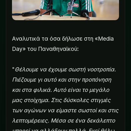
Αναλυτικά τα όσα δήλωσε στη «Media
Day» του Παναθηναϊκού:
"
Θέλουμε να έχουμε σωστή νοοτροπία.
Πιέζουμε γι αυτό και στην προπόνηση
και στα φιλικά. Αυτό είναι το μεγάλο
μας στοίχημα. Στις δύσκολες στιγμές
των αγώνων να είμαστε σωστοί και στις
λεπτομέρειες. Μέσα σε ένα δεκάλεπτο
μπορεί να αλλάξουν πολλά. Εκεί θέλω