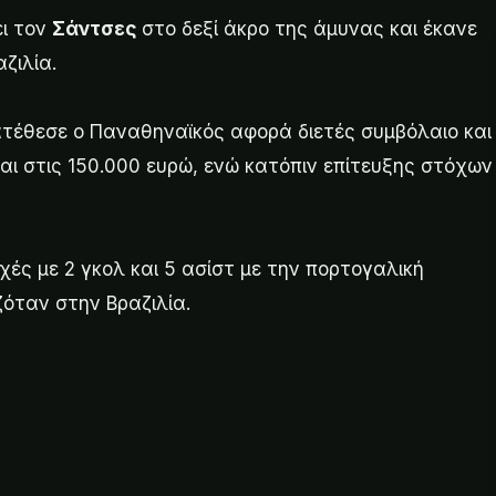
ει τον
Σάντσες
στο δεξί άκρο της άμυνας και έκανε
ζιλία.
ατέθεσε ο Παναθηναϊκός αφορά διετές συμβόλαιο και
αι στις 150.000 ευρώ, ενώ κατόπιν επίτευξης στόχων
χές με 2 γκολ και 5 ασίστ με την πορτογαλική
όταν στην Βραζιλία.