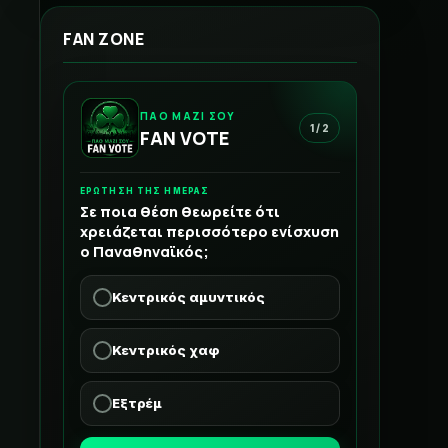
FAN ZONE
ΠΑΟ ΜΑΖΙ ΣΟΥ
1 / 2
FAN VOTE
ΕΡΩΤΗΣΗ ΤΗΣ ΗΜΕΡΑΣ
Σε ποια θέση θεωρείτε ότι
χρειάζεται περισσότερο ενίσχυση
ο Παναθηναϊκός;
Κεντρικός αμυντικός
Κεντρικός χαφ
Εξτρέμ