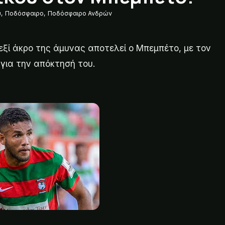
υ
,
Ποδόσφαιρο
,
Ποδόσφαιρο Ανδρών
εξί άκρο της άμυνας αποτελεί ο Μπεμπέτο, με τον
για την απόκτησή του.