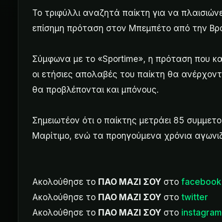
Το τριφύλλι αναζητά παίκτη για να πλαισιών
επίσημη πρόταση στον Μπεμπέτο από την Βρα
Σύμφωνα με το «Sportime», η πρόταση που κ
οι ετήσιες απολαβές του παίκτη θα ανέρχοντ
θα προβλέπονται και μπόνους.
Σημειωτέον ότι ο παίκτης μετράει 85 συμμετο
Μαρίτιμο, ενώ τα προηγούμενα χρόνια αγωνιζ
Ακολούθησε το
ΠΑΟ ΜΑΖΙ ΣΟΥ
στο
facebook
Ακολούθησε το
ΠΑΟ ΜΑΖΙ ΣΟΥ
στο
twitter
Ακολούθησε το
ΠΑΟ ΜΑΖΙ ΣΟΥ
στο
instagram