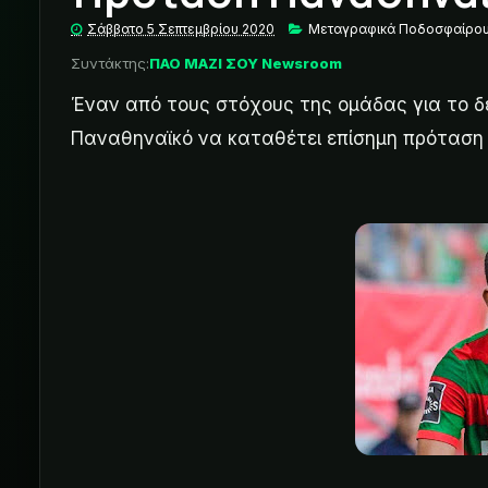
Σάββατο 5 Σεπτεμβρίου 2020
Μεταγραφικά Ποδοσφαίρο
Συντάκτης:
ΠΑΟ ΜΑΖΙ ΣΟΥ Newsroom
Έναν από τους στόχους της ομάδας για το δ
Παναθηναϊκό να καταθέτει επίσημη πρόταση 