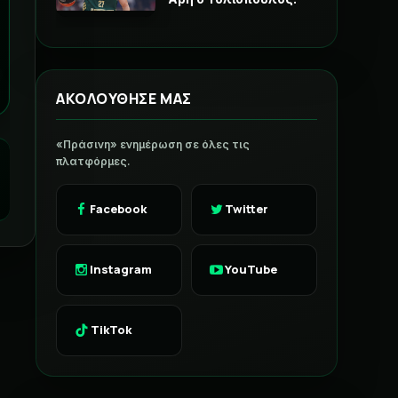
ΑΚΟΛΟΥΘΗΣΕ ΜΑΣ
«Πράσινη» ενημέρωση σε όλες τις
πλατφόρμες.
Facebook
Twitter
Instagram
YouTube
TikTok