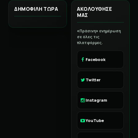
ΔΗΜΟΦΙΛΗ ΤΩΡΑ
ΑΚΟΛΟΥΘΗΣΕ
ΜΑΣ
«Πράσινη» ενημέρωση
σε όλες τις
πλατφόρμες.
Facebook
Twitter
Instagram
YouTube