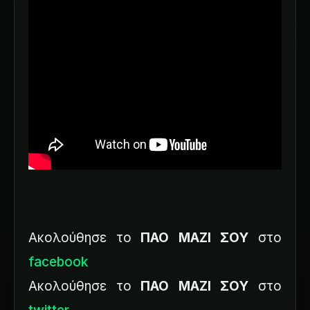
Ακολούθησε το
ΠΑΟ ΜΑΖΙ ΣΟΥ
στο
facebook
Ακολούθησε το
ΠΑΟ ΜΑΖΙ ΣΟΥ
στο