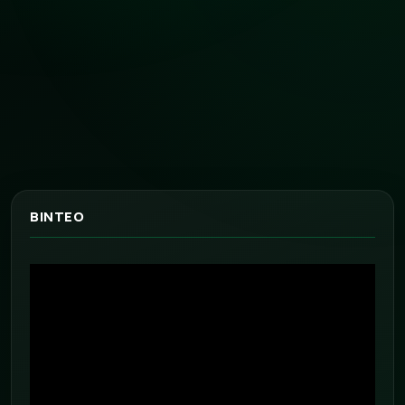
ΒΙΝΤΕΟ