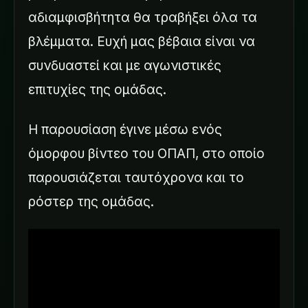
αδιαμφισβήτητα θα τραβήξει όλα τα
βλέμματα. Ευχή μας βέβαια είναι να
συνδυαστεί και με αγωνιστικές
επιτυχίες της ομάδας.
Η παρουσίαση έγινε μέσω ενός
όμορφου βίντεο του ΟΠΑΠ, στο οποίο
παρουσιάζεται ταυτόχρονα και το
ρόστερ της ομάδας.