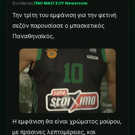
Συντάκτης:
ΠΑΟ ΜΑΖΙ ΣΟΥ Newsroom
Την τρίτη του εμφάνιση για την φετινή
σεζόν παρουσίασε ο μπασκετικός
Παναθηναϊκός.
Η εμφάνιση θα είναι χρώματος μαύρου,
με πράσινες λεπτομέρειες, και