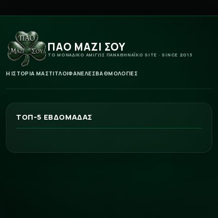
ΠΑΟ ΜΑΖΙ ΣΟΥ
ΤΟ ΜΟΝΑΔΙΚΟ ΑΜΙΓΩΣ ΠΑΝΑΘΗΝΑΪΚΟ SITE · SINCE 2013
Η ΙΣΤΟΡΙΑ ΜΑΣ
ΤΙΤΛΟΙ
ΦΑΝΕΛΕΣ
ΒΑΘΜΟΛΟΓΙΕΣ
ΤΟΠ-5 ΕΒΔΟΜΑΔΑΣ