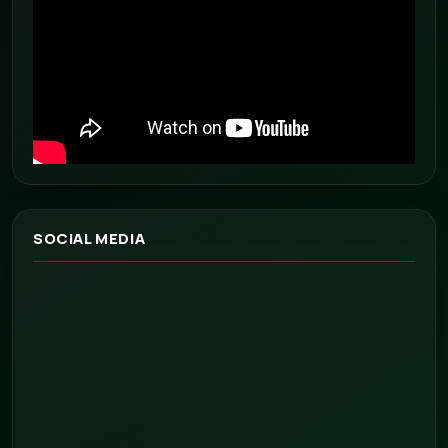
SOCIAL MEDIA