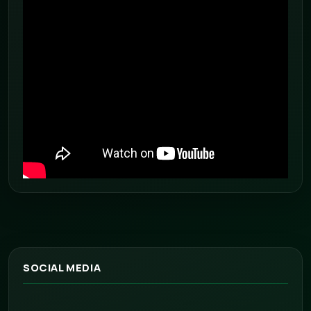
SOCIAL MEDIA