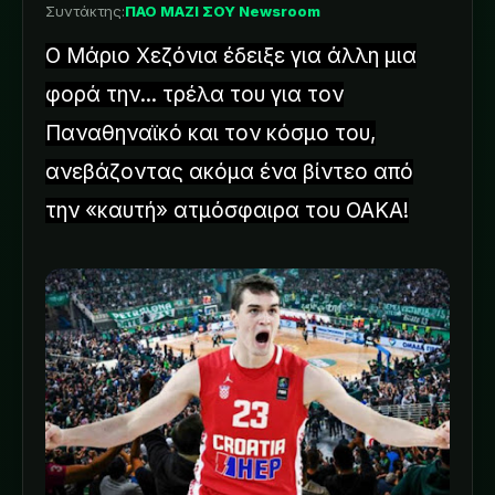
Συντάκτης:
ΠΑΟ ΜΑΖΙ ΣΟΥ Newsroom
Ο Μάριο Χεζόνια έδειξε για άλλη μια
φορά την... τρέλα του για τον
Παναθηναϊκό και τον κόσμο του,
ανεβάζοντας ακόμα ένα βίντεο από
την «καυτή» ατμόσφαιρα του ΟΑΚΑ!