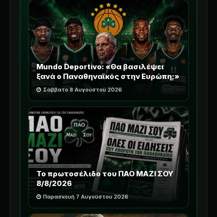
Mundo Deportivo: «Θα βασιλέψει
ξανά ο Παναθηναϊκός στην Ευρώπη;»
Σάββατο 8 Αυγούστου 2026
Το πρωτοσέλιδο του ΠΑΟ ΜΑΖΙ ΣΟΥ
8/8/2026
Παρασκευή 7 Αυγούστου 2026