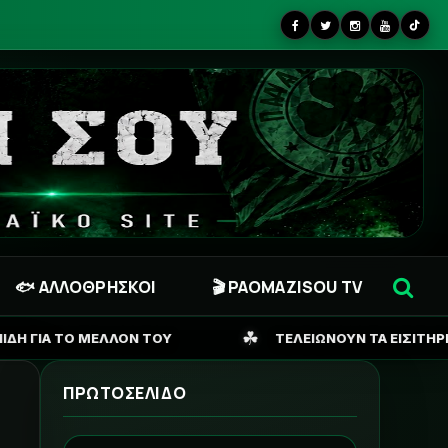
🐟 ΑΛΛΟΘΡΗΣΚΟΙ
🎬 PAOMAZISOU TV
☘
ΤΕΛΕΙΩΝΟΥΝ ΤΑ ΕΙΣΙΤΗΡΙΑ ΓΙΑ ΣΟΦΙΑ, ΖΗΤΑΕΙ ΚΙ ΑΛ
ΠΡΩΤΟΣΕΛΙΔΟ