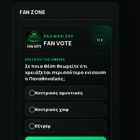
FAN ZONE
ΠΑΟ ΜΑΖΙ ΣΟΥ
1 / 2
FAN VOTE
ΕΡΩΤΗΣΗ ΤΗΣ ΗΜΕΡΑΣ
Σε ποια θέση θεωρείτε ότι
χρειάζεται περισσότερο ενίσχυση
ο Παναθηναϊκός;
Κεντρικός αμυντικός
Κεντρικός χαφ
Εξτρέμ