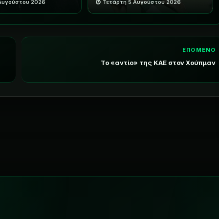
 Αυγούστου 2026
Τετάρτη 5 Αυγούστου 2026
ΕΠΟΜΕΝΟ
Το «αντίο» της ΚΑΕ στον Χούπμαν