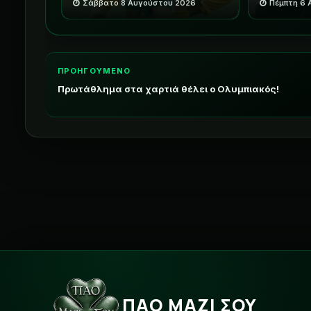
Σάββατο 8 Αυγούστου 2026
Πέμπτη 6
ΠΡΟΗΓΟΥΜΕΝΟ
Πρωτάθλημα στα χαρτιά θέλει ο Ολυμπιακός!
ΠΑΟ ΜΑΖΙ ΣΟΥ