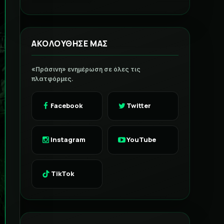
ΑΚΟΛΟΥΘΗΣΕ ΜΑΣ
«Πράσινη» ενημέρωση σε όλες τις
πλατφόρμες.
Facebook
Twitter
Instagram
YouTube
TikTok