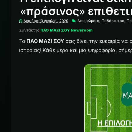
«πράσινος» επιθετικ
Δευτέρα 13 Απριλίου 2020
Αφιερώματα
,
Ποδόσφαιρο
,
Πο
Συντάκτης:
ΠΑΟ ΜΑΖΙ ΣΟΥ Newsroom
Το
ΠΑΟ ΜΑΖΙ ΣΟΥ
σας δίνει την ευκαιρία να
ιστορίας! Κάθε μέρα και μια ψηφοφορία, σήμε