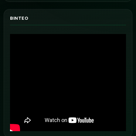
ΒΙΝΤΕΟ