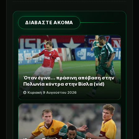
ΔΙΑΒΑΣΤΕ ΑΚΟΜΑ
Όταν έγινε… πράσινη απόβαση στην
Πολωνία κόντρα στην Βίσλα (vid)
Κυριακή 9 Αυγούστου 2026