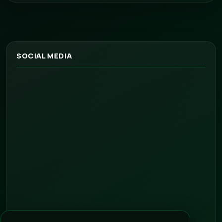
SOCIAL MEDIA