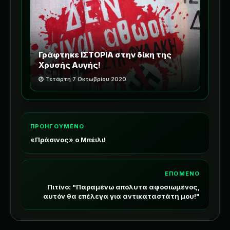
Γράφτηκε ΙΣΤΟΡΙΑ στην δίκη της
Χρυσής Αυγής!
Τετάρτη 7 Οκτωβρίου 2020
ΠΡΟΗΓΟΥΜΕΝΟ
«Πράσινος» ο Μπέιλι!
ΕΠΟΜΕΝΟ
Πιτίνο: "Παραμένω απόλυτα αφοσιωμένος,
αυτόν θα επέλεγα για αντικαταστάτη μου!"