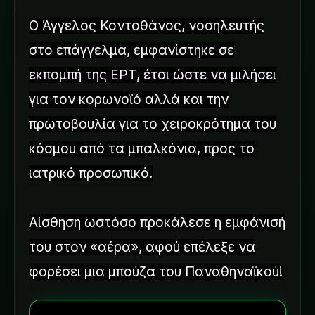
Ο Άγγελος Κοντοθάνος, νοσηλευτής
στο επάγγελμα, εμφανίστηκε σε
εκπομπή της ΕΡΤ, έτσι ώστε να μιλήσει
για τον κορωνοϊό αλλά και την
πρωτοβουλία για το χειροκρότημα του
κόσμου από τα μπαλκόνια, προς το
ιατρικό προσωπικό.
Αίσθηση ωστόσο προκάλεσε η εμφάνισή
του στον «αέρα», αφού επέλεξε να
φορέσει μια μπούζα του Παναθηναϊκού!