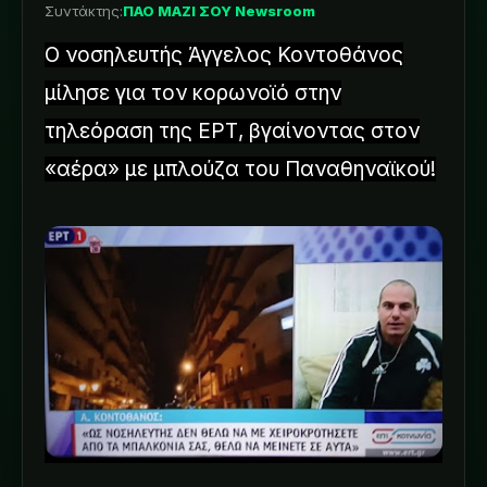
Συντάκτης:
ΠΑΟ ΜΑΖΙ ΣΟΥ Newsroom
Ο νοσηλευτής Άγγελος Κοντοθάνος
μίλησε για τον κορωνοϊό στην
τηλεόραση της ΕΡΤ, βγαίνοντας στον
«αέρα» με μπλούζα του Παναθηναϊκού!