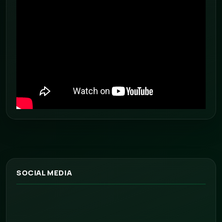
SOCIAL MEDIA