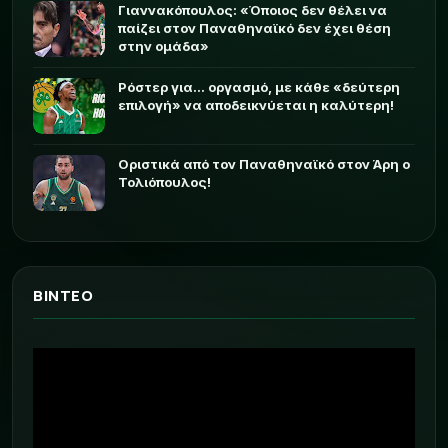
Γιαννακόπουλος: «Όποιος δεν θέλει να
παίζει στον Παναθηναϊκό δεν έχει θέση
στην ομάδα»
Ρόστερ για... οργασμό, με κάθε «δεύτερη
επιλογή» να αποδεικνύεται η καλύτερη!
Οριστικά από τον Παναθηναϊκό στον Άρη ο
Τολιόπουλος!
ΒΙΝΤΕΟ