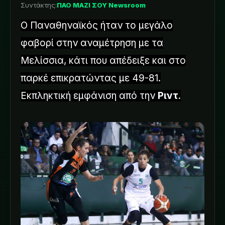
Συντάκτης:
ΠΑΟ ΜΑΖΙ ΣΟΥ Newsroom
Ο Παναθηναϊκός ήταν το μεγάλο
φαβορί στην αναμέτρηση με τα
Μελίσσια, κάτι που απέδειξε και στο
παρκέ επικρατώντας με 49-81.
Εκπληκτική εμφάνιση από την
Ριντ
.