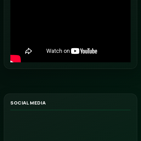
SOCIAL MEDIA