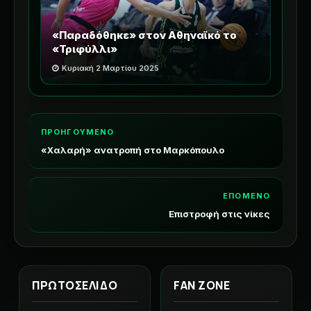
«Παραδόθηκε» στον Αθηναϊκό το
«Τριφύλλι»
Κυριακή 2 Μαρτίου 2025
ΠΡΟΗΓΟΥΜΕΝΟ
«Χαλαρή» ανατροπή στο Μαρκόπουλο
ΕΠΟΜΕΝΟ
Επιστροφή στις νίκες
ΠΡΩΤΟΣΕΛΙΔΟ
FAN ZONE