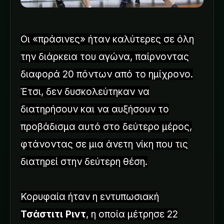
Οι «πράσινες» ήταν καλύτερες σε όλη
την διάρκεια του αγώνα, παίρνοντας
διαφορά 20 πόντων από το ημίχρονο.
Έτσι, δεν δυσκολεύτηκαν να
διατηρήσουν και να αυξήσουν το
προβάδισμα αυτό στο δεύτερο μέρος,
φτάνοντας σε μια άνετη νίκη που τις
διατηρεί στην δεύτερη θέση.
Κορυφαία ήταν η εντυπωσιακή
Τσάστιτι Ριντ
, η οποία μέτρησε 22